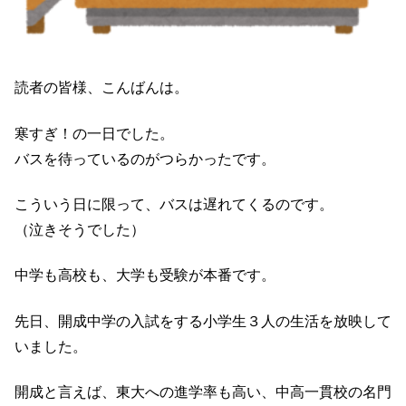
読者の皆様、こんばんは。
寒すぎ！の一日でした。
バスを待っているのがつらかったです。
こういう日に限って、バスは遅れてくるのです。
（泣きそうでした）
中学も高校も、大学も受験が本番です。
先日、開成中学の入試をする小学生３人の生活を放映して
いました。
開成と言えば、東大への進学率も高い、中高一貫校の名門