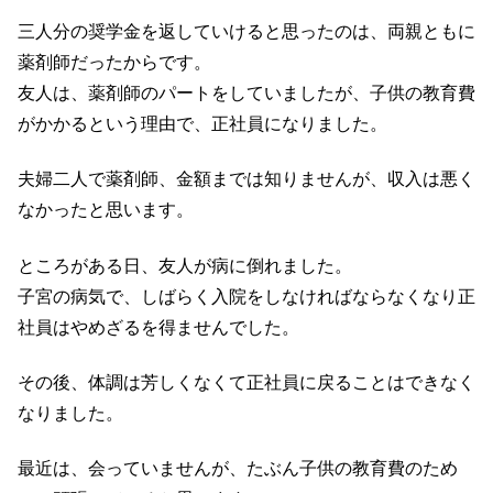
三人分の奨学金を返していけると思ったのは、両親ともに
薬剤師だったからです。
友人は、薬剤師のパートをしていましたが、子供の教育費
がかかるという理由で、正社員になりました。
夫婦二人で薬剤師、金額までは知りませんが、収入は悪く
なかったと思います。
ところがある日、友人が病に倒れました。
子宮の病気で、しばらく入院をしなければならなくなり正
社員はやめざるを得ませんでした。
その後、体調は芳しくなくて正社員に戻ることはできなく
なりました。
最近は、会っていませんが、たぶん子供の教育費のため