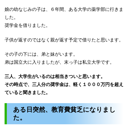
娘の幼なじみの子は、６年間、ある大学の薬学部に行きま
した。
奨学金を借りました。
子供が返すのではなく親が返す予定で借りたと思います。
その子の下には、弟と妹がいます。
弟は国立大に入りましたが、末っ子は私立大学です。
三人、大学生がいるのは相当きついと思います。
その時点で、三人分の奨学金は、軽く１０００万円を超え
ていると聞きました。
ある日突然、教育費貧乏になりまし
た。