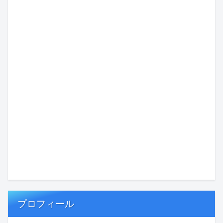
プロフィール