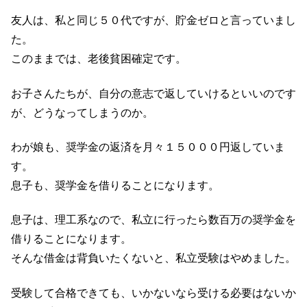
友人は、私と同じ５０代ですが、貯金ゼロと言っていまし
た。
このままでは、老後貧困確定です。
お子さんたちが、自分の意志で返していけるといいのです
が、どうなってしまうのか。
わが娘も、奨学金の返済を月々１５０００円返していま
す。
息子も、奨学金を借りることになります。
息子は、理工系なので、私立に行ったら数百万の奨学金を
借りることになります。
そんな借金は背負いたくないと、私立受験はやめました。
受験して合格できても、いかないなら受ける必要はないか