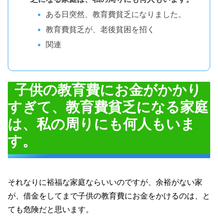
ある日突然、教育費貧乏になりました。
教育費貧乏が、老後貧困を招く
関連
子供の教育費にお金がかかり
すぎて、教育費貧乏になる家庭
は、私の周りにも何人もいま
す。
それなりに裕福な家庭ならいいのですが、余裕がない家
が、借金をしてまで子供の教育費にお金をかけるのは、と
ても危険だと思います。