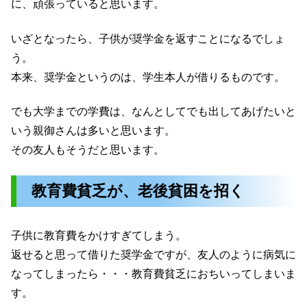
に、頑張っていると思います。
いざとなったら、子供が奨学金を返すことになるでしょ
う。
本来、奨学金というのは、学生本人が借りるものです。
でも大学までの学費は、なんとしてでも出してあげたいと
いう親御さんは多いと思います。
その友人もそうだと思います。
教育費貧乏が、老後貧困を招く
子供に教育費をかけすぎてしまう。
返せると思って借りた奨学金ですが、友人のように病気に
なってしまったら・・・教育費貧乏におちいってしまいま
す。