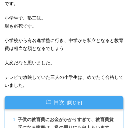
です。
小学生で、塾三昧。
親も必死です。
小学校から有名進学塾に行き、中学から私立となると教育
費は相当な額となるでしょう
大変だなと思いました。
テレビで放映していた三人の小学生は、めでたく合格して
いました。
目次
子供の教育費にお金がかかりすぎて、教育費貧
乏になる家庭は、私の周りにも何人もいます。