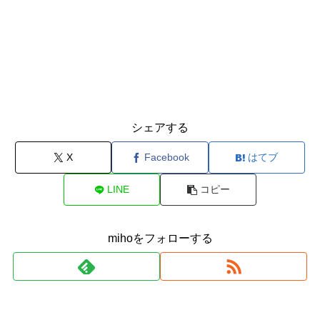
シェアする
X
Facebook
はてブ
LINE
コピー
mihoをフォローする