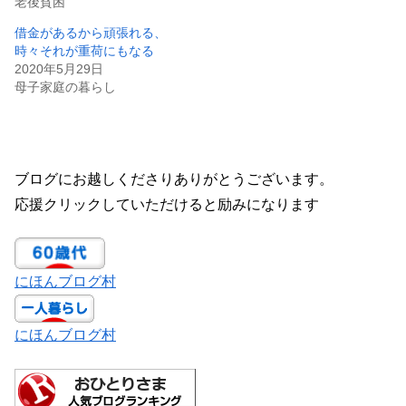
老後貧困
借金があるから頑張れる、
時々それが重荷にもなる
2020年5月29日
母子家庭の暮らし
ブログにお越しくださりありがとうございます。
応援クリックしていただけると励みになります
にほんブログ村
にほんブログ村