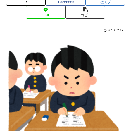
X
Facebook
はてブ
LINE
コピー
2018.02.12