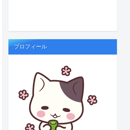
プロフィール