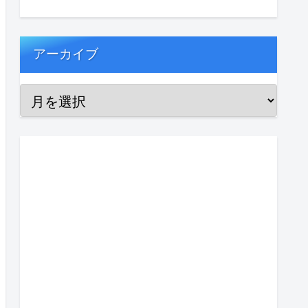
アーカイブ