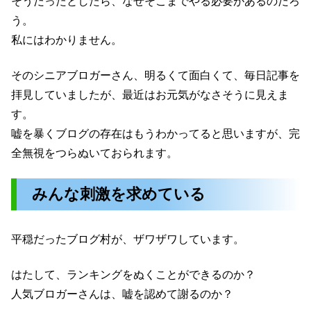
そうだったとしたら、なぜそこまでやる必要があるのだろ
う。
私にはわかりません。
そのシニアブロガーさん、明るくて面白くて、毎日記事を
拝見していましたが、最近はお元気がなさそうに見えま
す。
嘘を暴くブログの存在はもうわかってると思いますが、完
全無視をつらぬいておられます。
みんな刺激を求めている
平穏だったブログ村が、ザワザワしています。
はたして、ランキングをぬくことができるのか？
人気ブロガーさんは、嘘を認めて謝るのか？