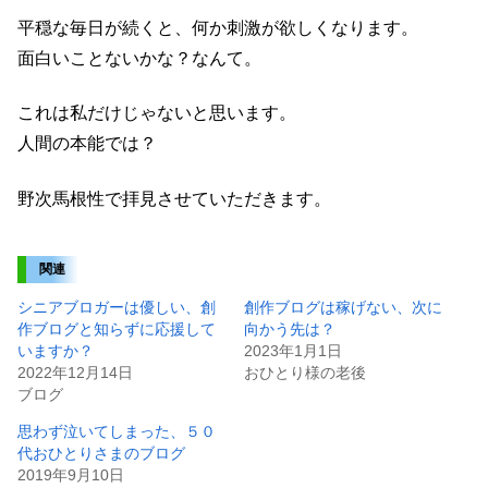
平穏な毎日が続くと、何か刺激が欲しくなります。
面白いことないかな？なんて。
これは私だけじゃないと思います。
人間の本能では？
野次馬根性で拝見させていただきます。
関連
シニアブロガーは優しい、創
創作ブログは稼げない、次に
作ブログと知らずに応援して
向かう先は？
いますか？
2023年1月1日
2022年12月14日
おひとり様の老後
ブログ
思わず泣いてしまった、５０
代おひとりさまのブログ
2019年9月10日