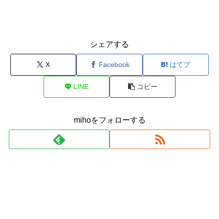
シェアする
X
Facebook
はてブ
LINE
コピー
mihoをフォローする