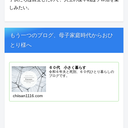
しみたい。
もう一つのブログ、母子家庭時代からおひ
とり様へ
６０代 小さく暮らす
令和６年夫と死別、６０代ひとり暮らしの
ブログです。
chiisan1116.com