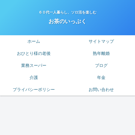
６０代一人暮らし、ソロ活を楽しむ
お茶のいっぷく
ホーム
サイトマップ
おひとり様の老後
熟年離婚
業務スーパー
ブログ
介護
年金
プライバシーポリシー
お問い合わせ