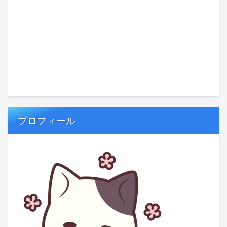
プロフィール