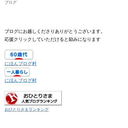
ブログ
ブログにお越しくださりありがとうございます。
応援クリックしていただけると励みになります
にほんブログ村
にほんブログ村
おひとりさまランキング