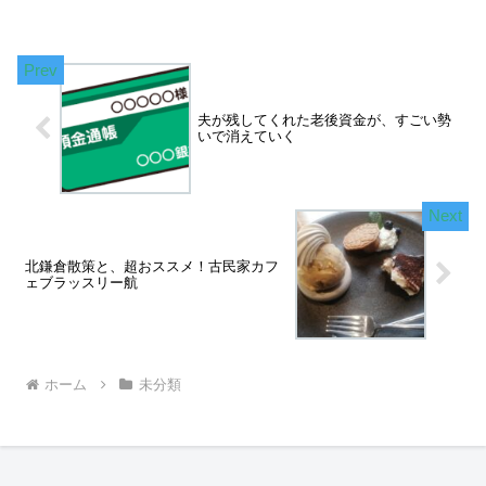
夫が残してくれた老後資金が、すごい勢
いで消えていく
北鎌倉散策と、超おススメ！古民家カフ
ェブラッスリー航
ホーム
未分類