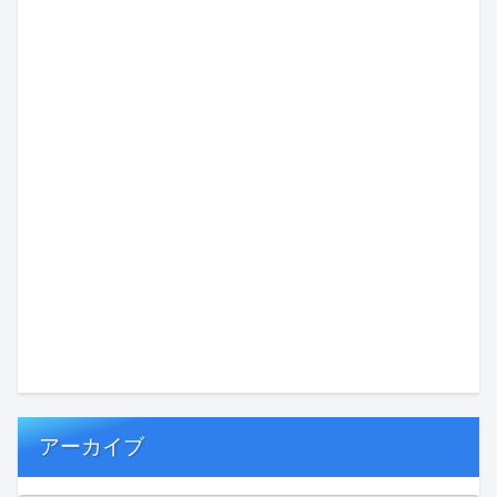
アーカイブ