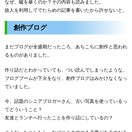
なぜ、嘘を暴くのか？その内容も読みました。
故人を利用してでたらめの記事を書いたから許せないと。
創作ブログ
まだブログが全盛期だったころ、あちこちに創作と思われ
るものがありました。
作り話だとわかっていても、つい読んでしまったような。
ブログブームが下火をなり、創作ブログはみかけなくなっ
ていました。
今、話題のシニアブロガーさん、古い写真を使っているっ
てどういうこと？
友達とランチへ行ったことを作り話にしているの？