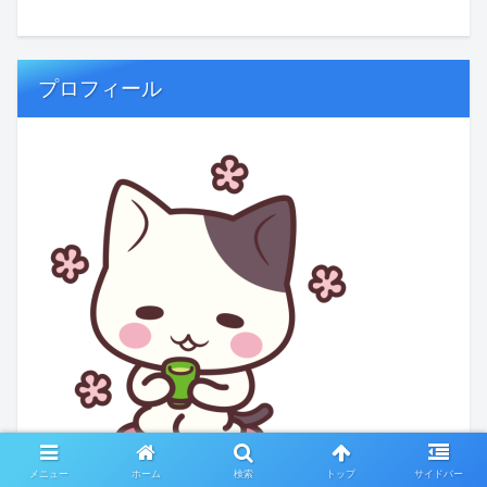
プロフィール
メニュー
ホーム
検索
トップ
サイドバー