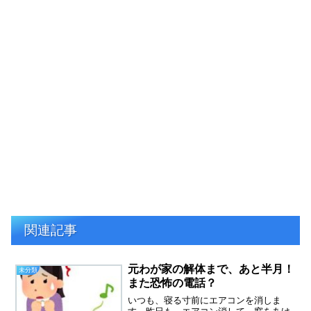
関連記事
元わが家の解体まで、あと半月！
未分類
また恐怖の電話？
いつも、寝る寸前にエアコンを消しま