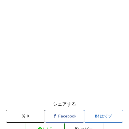
シェアする
X
Facebook
はてブ
LINE
コピー