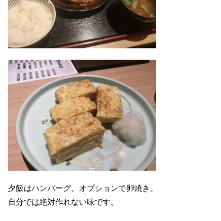
夕飯はハンバーグ。オプションで卵焼き。
自分では絶対作れない味です。