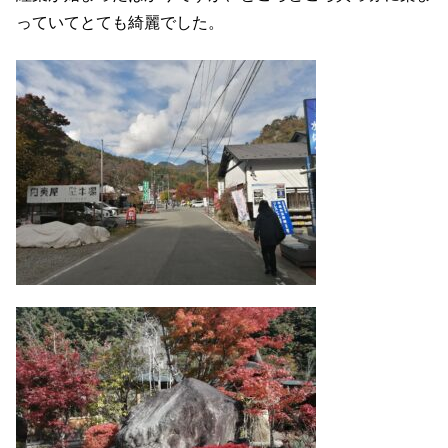
っていてとても綺麗でした。