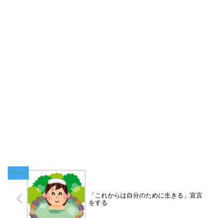
「これからは自分のために生きる」宣言
をする