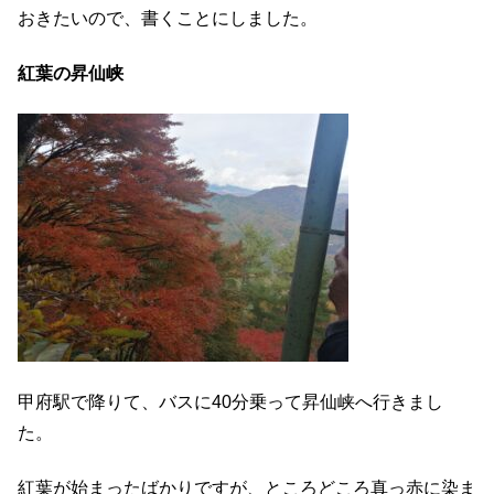
おきたいので、書くことにしました。
紅葉の昇仙峡
甲府駅で降りて、バスに40分乗って昇仙峡へ行きまし
た。
紅葉が始まったばかりですが、ところどころ真っ赤に染ま