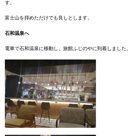
す。
富士山を拝めただけでも良しとします。
石和温泉へ
電車で石和温泉に移動し、旅館ふじのやに到着しました。