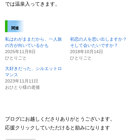
では温泉入ってきます。
関連
私はわがままだから、一人旅
初恋の人を思い出しますか？
の方が向いているかも
そして会いたいですか？
2025年11月8日
2018年10月14日
ひとりごと
ひとりごと
大好きだった、シルエットロ
マンス
2023年11月11日
おひとり様の老後
ブログにお越しくださりありがとうございます。
応援クリックしていただけると励みになります