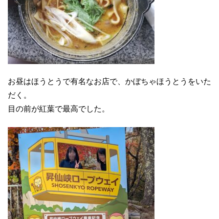
お昼はほうとうで有名なお店で、かぼちゃほうとうをいた
だく。
目の前が紅葉で最高でした。