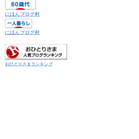
にほんブログ村
にほんブログ村
おひとりさまランキング