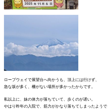
ロープウェイで展望台へ向かうも、頂上には行けず、
急な坂が多く、柵がない場所が多かったからです。
私以上に、妹の体力が落ちていて、歩くのが遅い。
やはり昨年の入院で、筋力がかなり落ちてしまったようで