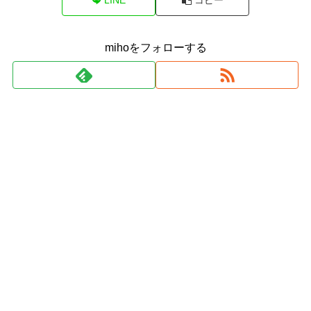
mihoをフォローする