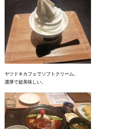
ヤツドキカフェでソフトクリーム。
濃厚で超美味しい。