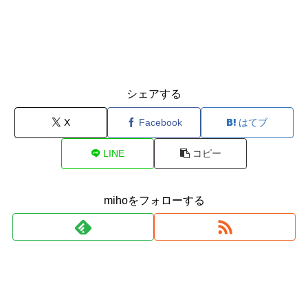
シェアする
X
Facebook
はてブ
LINE
コピー
mihoをフォローする