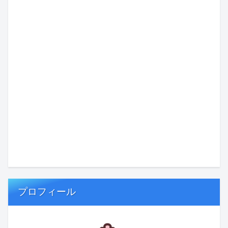
プロフィール