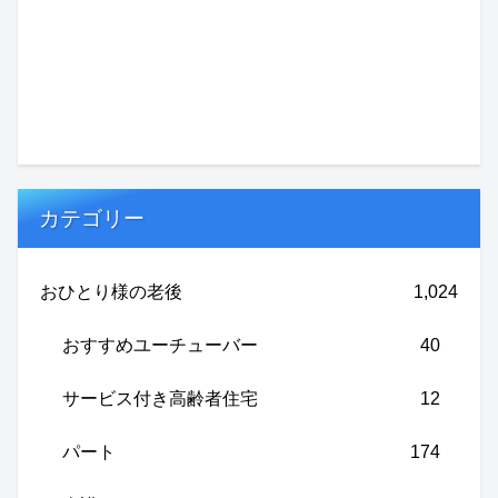
カテゴリー
おひとり様の老後
1,024
おすすめユーチューバー
40
サービス付き高齢者住宅
12
パート
174