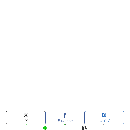
X
Facebook
はてブ