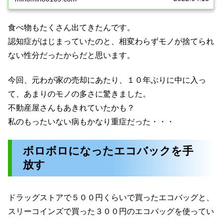
食べ物もたくさん出てきたんです。
認知症がはじまっていたのと、相変わらずモノが捨てられ
ない性分だったからだと思います。
今回、元わが家の売却にあたり、１０年ぶりに中に入っ
て、あまりのモノの多さに驚きました。
不動産屋さんもあきれていたかも？
私のもったいない病もかなり重症だった・・・
ボロボロになったエコバックを手
放す
ドラッグストアで５００円くらいで買ったエコバッグと、
スリーコインズで買った３００円のエコバッグを使ってい