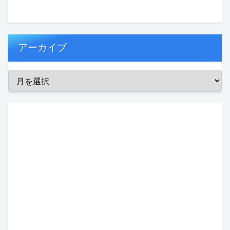
アーカイブ