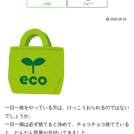
LINE
コピー
2025.08.18
一日一捨をやっている方は、けっこうおられるのではない
でしょうか。
一日一個は必ず捨てると決めて、チョコチョコ捨てている
と、だんだん部屋が片付いてきました。