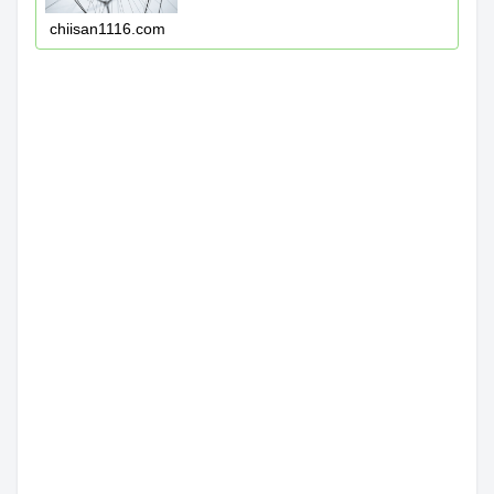
chiisan1116.com