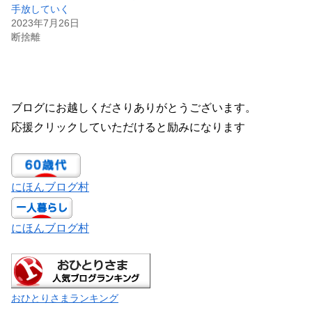
手放していく
2023年7月26日
断捨離
ブログにお越しくださりありがとうございます。
応援クリックしていただけると励みになります
にほんブログ村
にほんブログ村
おひとりさまランキング