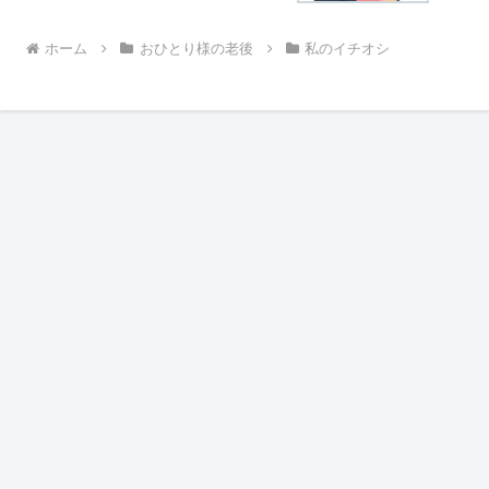
ホーム
おひとり様の老後
私のイチオシ