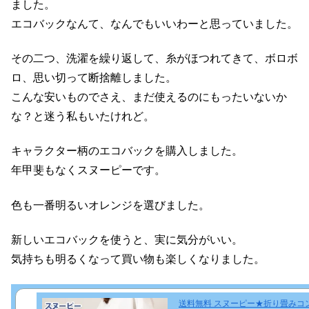
ました。
エコバックなんて、なんでもいいわーと思っていました。
その二つ、洗濯を繰り返して、糸がほつれてきて、ボロボ
ロ、思い切って断捨離しました。
こんな安いものでさえ、まだ使えるのにもったいないか
な？と迷う私もいたけれど。
キャラクター柄のエコバックを購入しました。
年甲斐もなくスヌーピーです。
色も一番明るいオレンジを選びました。
新しいエコバックを使うと、実に気分がいい。
気持ちも明るくなって買い物も楽しくなりました。
送料無料 スヌーピー★折り畳みコ