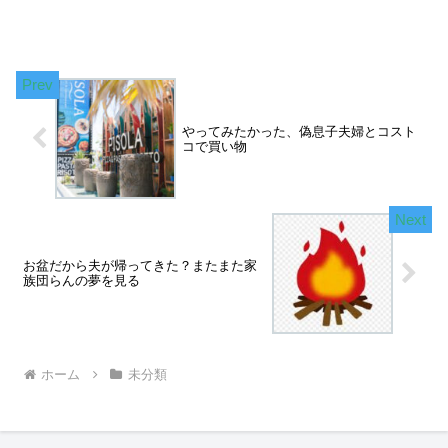
やってみたかった、偽息子夫婦とコスト
コで買い物
お盆だから夫が帰ってきた？またまた家
族団らんの夢を見る
ホーム
未分類