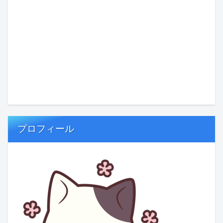
プロフィール