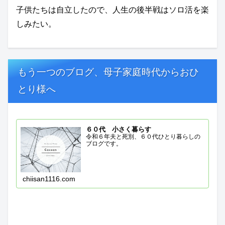
子供たちは自立したので、人生の後半戦はソロ活を楽
しみたい。
もう一つのブログ、母子家庭時代からおひ
とり様へ
６０代 小さく暮らす
令和６年夫と死別、６０代ひとり暮らしの
ブログです。
chiisan1116.com