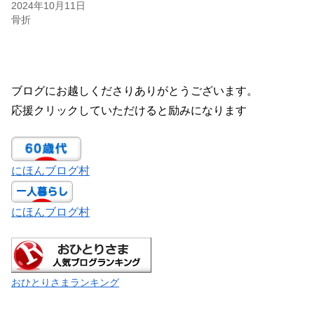
2024年10月11日
骨折
ブログにお越しくださりありがとうございます。
応援クリックしていただけると励みになります
にほんブログ村
にほんブログ村
おひとりさまランキング