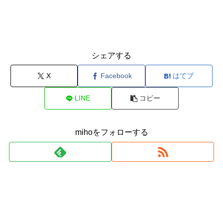
シェアする
X
Facebook
はてブ
LINE
コピー
mihoをフォローする