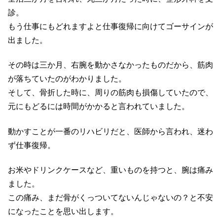
診。
もう仕事にもどれますよと仕事復帰に向けてゴーサインが
出ました。
その時は三か月、右腕を動かさなかったものだから、筋肉
が落ちていたのがわかりました。
そして、骨折した時に、周りの筋肉も損傷していたので、
元にもどるには時間がかかると言われていました。
動かすことが一番のリハビリだと、医師から言われ、迷わ
ず仕事復帰。
お米やドリンクケースなど、重いものを持つと、腕は痛み
ました。
この痛み、まだ骨がくっついてないんじゃないの？と不安
になったことを思い出します。