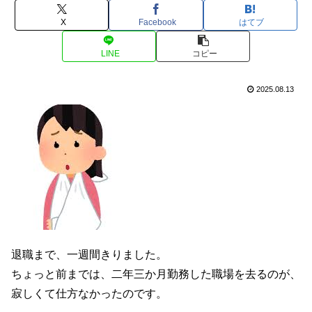
X
Facebook
はてブ
LINE
コピー
2025.08.13
退職まで、一週間きりました。
ちょっと前までは、二年三か月勤務した職場を去るのが、
寂しくて仕方なかったのです。