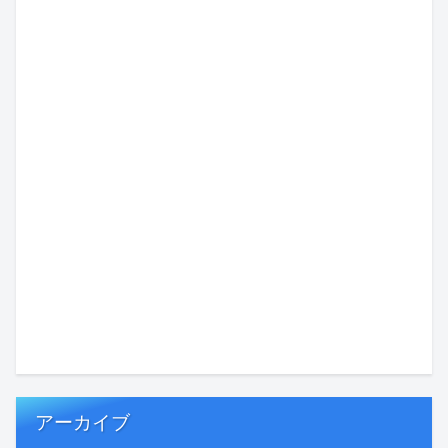
アーカイブ