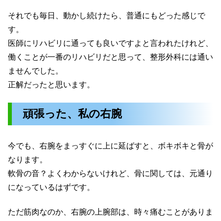
それでも毎日、動かし続けたら、普通にもどった感じで
す。
医師にリハビリに通っても良いですよと言われたけれど、
働くことが一番のリハビリだと思って、整形外科には通い
ませんでした。
正解だったと思います。
頑張った、私の右腕
今でも、右腕をまっすぐに上に延ばすと、ボキボキと骨が
なります。
軟骨の音？よくわからないけれど、骨に関しては、元通り
になっているはずです。
ただ筋肉なのか、右腕の上腕部は、時々痛むことがありま