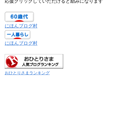
応援クリックしていただけると励みになります
にほんブログ村
にほんブログ村
おひとりさまランキング