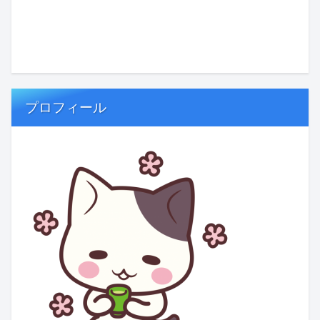
プロフィール