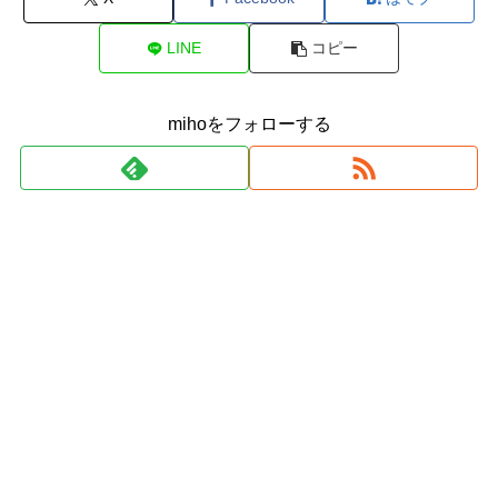
LINE
コピー
mihoをフォローする