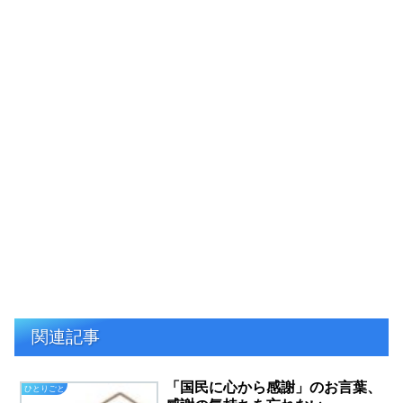
関連記事
「国民に心から感謝」のお言葉、
ひとりごと