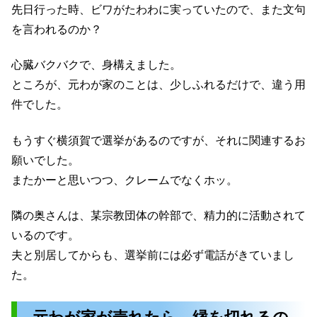
先日行った時、ビワがたわわに実っていたので、また文句
を言われるのか？
心臓バクバクで、身構えました。
ところが、元わが家のことは、少しふれるだけで、違う用
件でした。
もうすぐ横須賀で選挙があるのですが、それに関連するお
願いでした。
またかーと思いつつ、クレームでなくホッ。
隣の奥さんは、某宗教団体の幹部で、精力的に活動されて
いるのです。
夫と別居してからも、選挙前には必ず電話がきていまし
た。