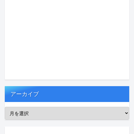
アーカイブ