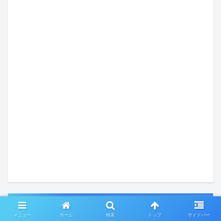
カテゴリー
メニュー
ホーム
検索
トップ
サイドバー