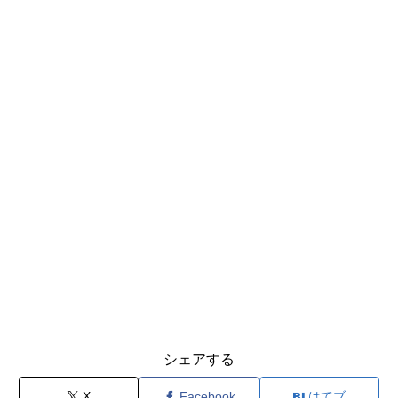
シェアする
X
Facebook
はてブ