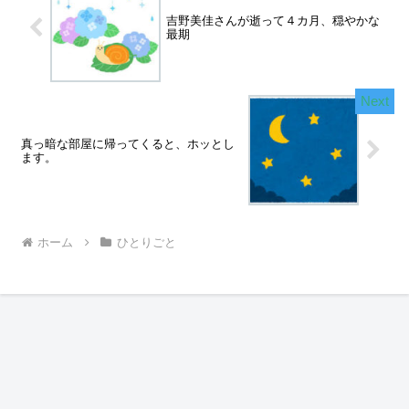
吉野美佳さんが逝って４カ月、穏やかな
最期
真っ暗な部屋に帰ってくると、ホッとし
ます。
ホーム
ひとりごと