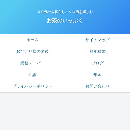
６０代一人暮らし、ソロ活を楽しむ
お茶のいっぷく
ホーム
サイトマップ
おひとり様の老後
熟年離婚
業務スーパー
ブログ
介護
年金
プライバシーポリシー
お問い合わせ