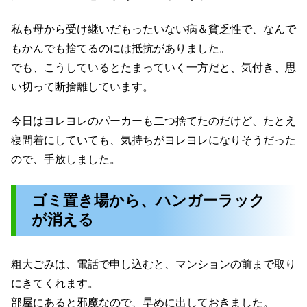
私も母から受け継いだもったいない病＆貧乏性で、なんで
もかんでも捨てるのには抵抗がありました。
でも、こうしているとたまっていく一方だと、気付き、思
い切って断捨離しています。
今日はヨレヨレのパーカーも二つ捨てたのだけど、たとえ
寝間着にしていても、気持ちがヨレヨレになりそうだった
ので、手放しました。
ゴミ置き場から、ハンガーラック
が消える
粗大ごみは、電話で申し込むと、マンションの前まで取り
にきてくれます。
部屋にあると邪魔なので、早めに出しておきました。