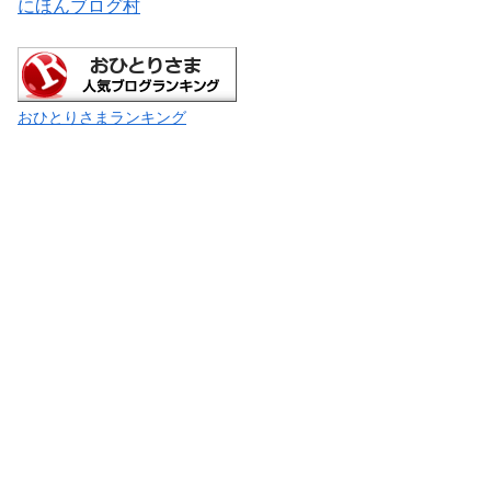
にほんブログ村
おひとりさまランキング