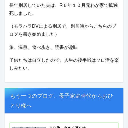
長年別居していた夫は、R６年１０月元わが家で孤独
死しました。
（モラハラDVによる別居で、別居時からこちらのブ
ログを書き始めました）
旅、温泉、食べ歩き、読書が趣味
子供たちは自立したので、人生の後半戦はソロ活を楽
しみたい。
もう一つのブログ、母子家庭時代からおひ
とり様へ