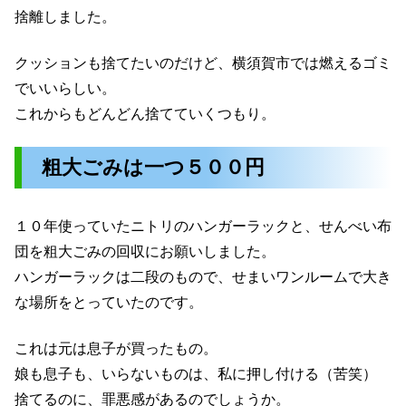
捨離しました。
クッションも捨てたいのだけど、横須賀市では燃えるゴミ
でいいらしい。
これからもどんどん捨てていくつもり。
粗大ごみは一つ５００円
１０年使っていたニトリのハンガーラックと、せんべい布
団を粗大ごみの回収にお願いしました。
ハンガーラックは二段のもので、せまいワンルームで大き
な場所をとっていたのです。
これは元は息子が買ったもの。
娘も息子も、いらないものは、私に押し付ける（苦笑）
捨てるのに、罪悪感があるのでしょうか。