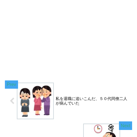
私を退職に追いこんだ、５０代同僚二人
が病んでいた