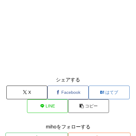
シェアする
X
Facebook
はてブ
LINE
コピー
mihoをフォローする