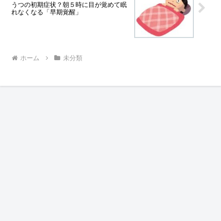
うつの初期症状？朝５時に目が覚めて眠
れなくなる「早期覚醒」
ホーム
未分類