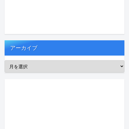
アーカイブ