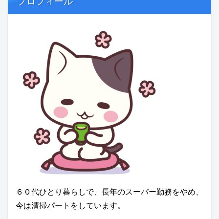
プロフィール
６０代ひとり暮らしで、長年のスーパー勤務をやめ、
今は清掃パートをしています。