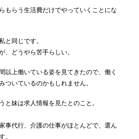
らもらう生活費だけでやっていくことにな
私と同じです。
が、どうやら苦手らしい。
間以上働いている姿を見てきたので、働く
みついているのかもしれません。
うと妹は求人情報を見たとのこと。
家事代行、介護の仕事がほとんどで、選ん
す。