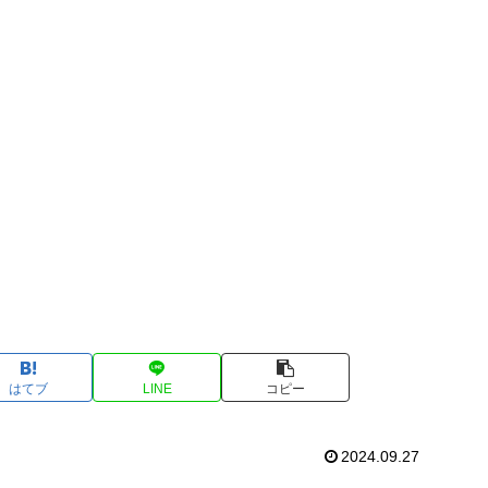
はてブ
LINE
コピー
2024.09.27