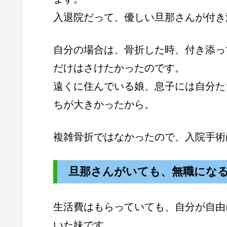
入退院だって、優しい旦那さんが付き
自分の場合は、骨折した時、付き添っ
だけはさけたかったのです。
遠くに住んでいる娘、息子には自分た
ちが大きかったから。
複雑骨折ではなかったので、入院手術
旦那さんがいても、無職にな
生活費はもらっていても、自分が自由
いた妹です。