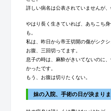
詳しい病名は公表されていませんが、
やはり長く生きていれば、あちこち身
も。
私は、昨日から帝王切開の傷がシクシ
お腹、三回切ってます。
息子の時は、麻酔がきいてないのに、
かったです。
もう、お腹は切りたくない。
妹の入院、手術の日が決まり