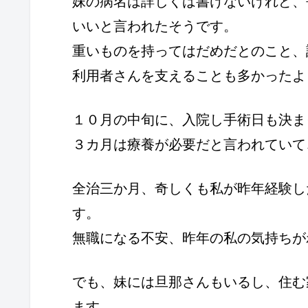
妹の病名は詳しくは書けないけれど、
いいと言われたそうです。
重いものを持ってはだめだとのこと、
利用者さんを支えることも多かったよ
１０月の中旬に、入院し手術日も決ま
３カ月は療養が必要だと言われていて
全治三か月、奇しくも私が昨年経験し
す。
無職になる不安、昨年の私の気持ちが
でも、妹には旦那さんもいるし、住む
ます。