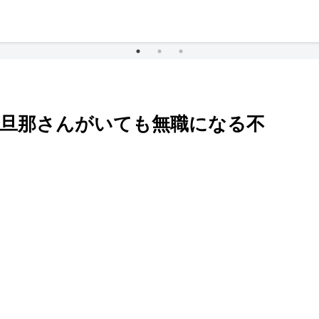
、旦那さんがいても無職になる不