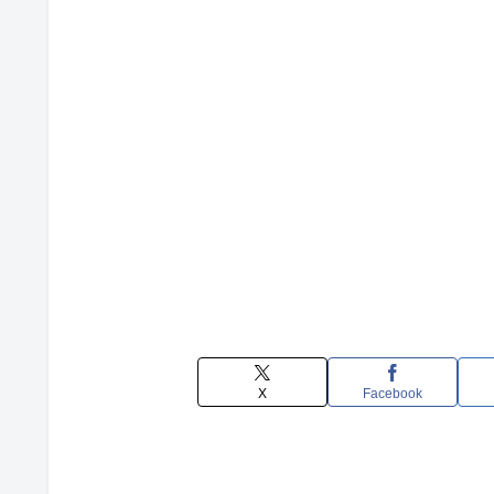
X
Facebook