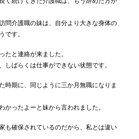
長く続けてきた介護職は、もう辞めた方が
訪問介護職の妹は、自分より大きな身体の
うです。
ったと連絡が来ました。
、しばらくは仕事ができない状態です。
た時期に、同じように三か月無職になりま
わかったよーと妹から言われました。
家も確保されているのだから、私とは違い