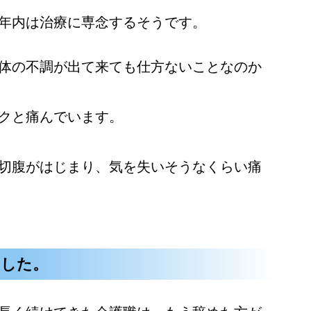
年内は治療に専念するそうです。
体の不調が出て来ても仕方ないことなのか
クと痛んでいます。
切腹がはじまり、気を失いそうなくらい痛
ました。