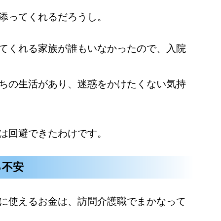
添ってくれるだろうし。
てくれる家族が誰もいなかったので、入院
ちの生活があり、迷惑をかけたくない気持
は回避できたわけです。
る不安
に使えるお金は、訪問介護職でまかなって