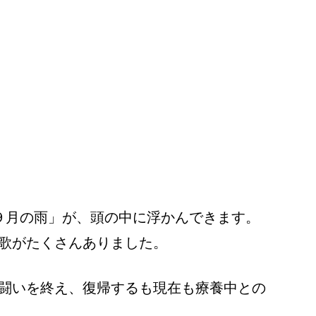
９月の雨」が、頭の中に浮かんできます。
歌がたくさんありました。
闘いを終え、復帰するも現在も療養中との