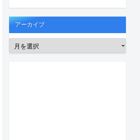
アーカイブ