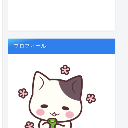
プロフィール