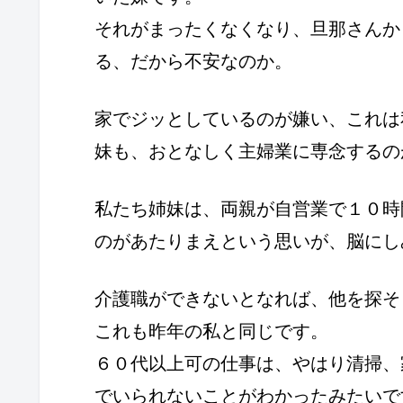
それがまったくなくなり、旦那さんか
る、だから不安なのか。
家でジッとしているのが嫌い、これは
妹も、おとなしく主婦業に専念するの
私たち姉妹は、両親が自営業で１０時
のがあたりまえという思いが、脳にし
介護職ができないとなれば、他を探そ
これも昨年の私と同じです。
６０代以上可の仕事は、やはり清掃、
でいられないことがわかったみたいで