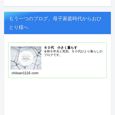
もう一つのブログ、母子家庭時代からおひ
とり様へ
６０代 小さく暮らす
令和６年夫と死別、６０代ひとり暮らしの
ブログです。
chiisan1116.com