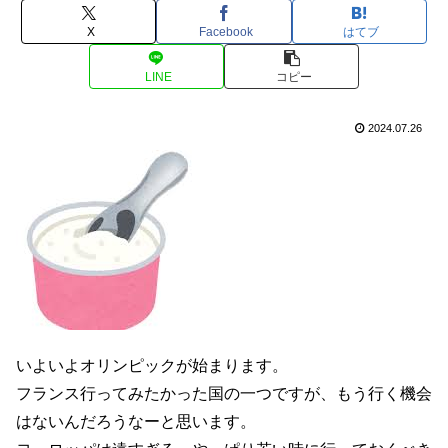
X
Facebook
はてブ
LINE
コピー
2024.07.26
いよいよオリンピックが始まります。
フランス行ってみたかった国の一つですが、もう行く機会
はないんだろうなーと思います。