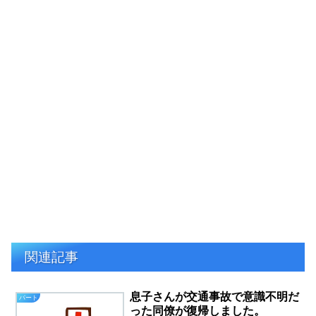
関連記事
息子さんが交通事故で意識不明だ
パート
った同僚が復帰しました。