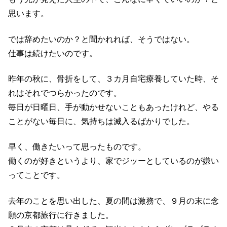
思います。
では辞めたいのか？と聞かれれば、そうではない。
仕事は続けたいのです。
昨年の秋に、骨折をして、３カ月自宅療養していた時、そ
れはそれでつらかったのです。
毎日が日曜日、手が動かせないこともあったけれど、やる
ことがない毎日に、気持ちは滅入るばかりでした。
早く、働きたいって思ったものです。
働くのが好きというより、家でジッーとしているのが嫌い
ってことです。
去年のことを思い出した、夏の間は激務で、９月の末に念
願の京都旅行に行きました。