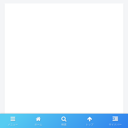
メニュー
ホーム
検索
トップ
サイドバー