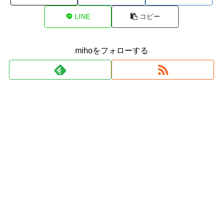
LINE
コピー
mihoをフォローする