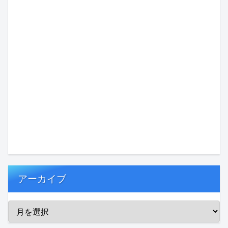
アーカイブ