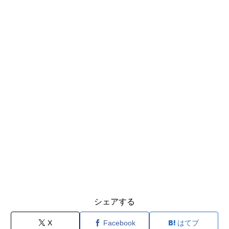
シェアする
X
Facebook
はてブ