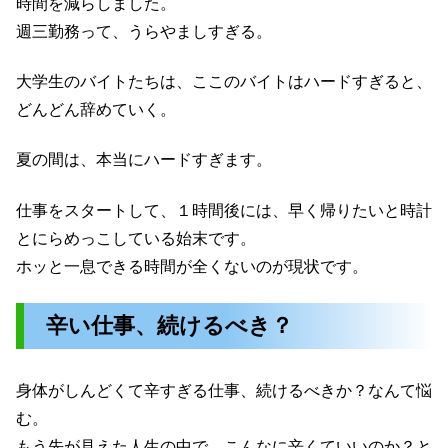
時間を減らしました。
週三勤務って、うらやましすぎる。
大学生のバイトたちは、ここのバイトはハードすぎると、
どんどん辞めていく。
夏の間は、本当にハードすぎます。
仕事をスタートして、１時間後には、早く帰りたいと時計
とにらめっこしている始末です。
ホッと一息できる時間が全くないのが現状です。
辛い仕事、続けるべき？
身体がしんどくて辛すぎる仕事、続けるべきか？なんて悩
む。
もう先が見えた人生の中で、こんなに辛くていいのか？と