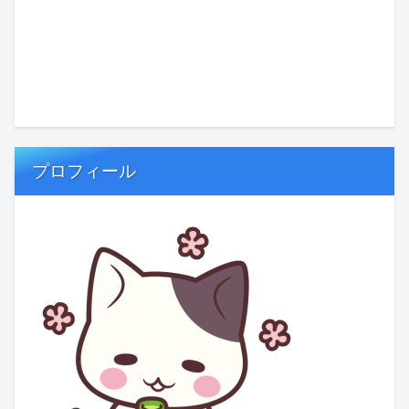
プロフィール