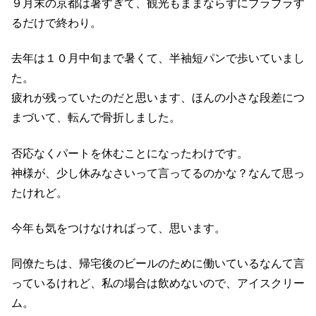
９月末の京都は暑すぎて、観光もままならずにブラブラす
るだけで終わり。
去年は１０月中旬まで暑くて、半袖短パンで歩いていまし
た。
疲れが残っていたのだと思います、ほんの小さな段差につ
まづいて、転んで骨折しました。
否応なくパートを休むことになったわけです。
神様が、少し休みなさいって言ってるのかな？なんて思っ
たけれど。
今年も気をつけなければって、思います。
同僚たちは、帰宅後のビールのために働いているなんて言
っているけれど、私の場合は飲めないので、アイスクリー
ム。