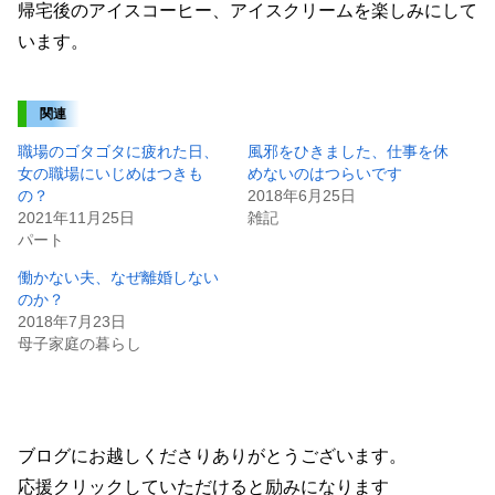
帰宅後のアイスコーヒー、アイスクリームを楽しみにして
います。
関連
職場のゴタゴタに疲れた日、
風邪をひきました、仕事を休
女の職場にいじめはつきも
めないのはつらいです
の？
2018年6月25日
2021年11月25日
雑記
パート
働かない夫、なぜ離婚しない
のか？
2018年7月23日
母子家庭の暮らし
ブログにお越しくださりありがとうございます。
応援クリックしていただけると励みになります