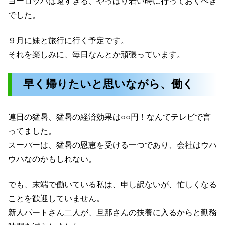
ヨーロッパは遠すぎる、やっぱり若い時に行っておくべき
でした。
９月に妹と旅行に行く予定です。
それを楽しみに、毎日なんとか頑張っています。
早く帰りたいと思いながら、働く
連日の猛暑、猛暑の経済効果は○○円！なんてテレビで言
ってました。
スーパーは、猛暑の恩恵を受ける一つであり、会社はウハ
ウハなのかもしれない。
でも、末端で働いている私は、申し訳ないが、忙しくなる
ことを歓迎していません。
新人パートさん二人が、旦那さんの扶養に入るからと勤務