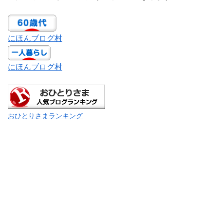
にほんブログ村
にほんブログ村
おひとりさまランキング