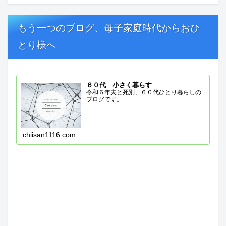
もう一つのブログ、母子家庭時代からおひ
とり様へ
６０代 小さく暮らす
令和６年夫と死別、６０代ひとり暮らしの
ブログです。
chiisan1116.com