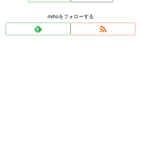
mihoをフォローする