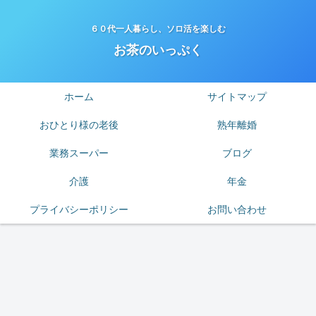
６０代一人暮らし、ソロ活を楽しむ
お茶のいっぷく
ホーム
サイトマップ
おひとり様の老後
熟年離婚
業務スーパー
ブログ
介護
年金
プライバシーポリシー
お問い合わせ