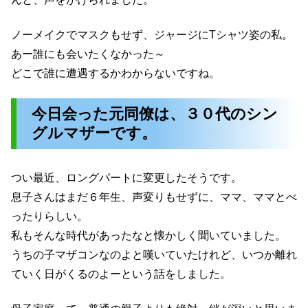
ノーメイクでマスクもせず、ジャージにTシャツ姿の私。
あー誰にも会いたくなかった～
どこで誰に遭遇するかわからないですね。
今日会った元同僚は、３０代のシン
グルマザーです。
つい最近、ロングパートに変更したそうです。
息子さんはまだ６年生、声変りもせずに、ママ、ママとべ
ったりらしい。
私もそんな時代があったなと懐かしく聞いていました。
うちの子マザコンなのよと嘆いていたけれど、いつか離れ
ていく日がくるのよーという話をしました。