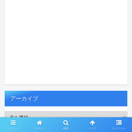
アーカイブ
メニュー
ホーム
検索
トップ
サイドバー