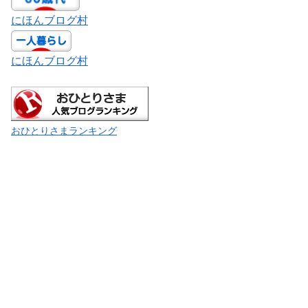
にほんブログ村
にほんブログ村
おひとりさまランキング