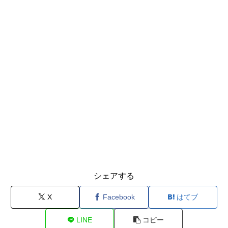
シェアする
X
Facebook
はてブ
LINE
コピー