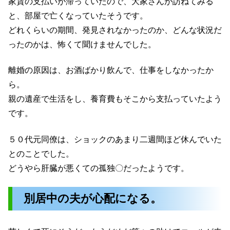
家賃の支払いが滞っていたので、大家さんが訪ねてみる
と、部屋で亡くなっていたそうです。
どれくらいの期間、発見されなかったのか、どんな状況だ
ったのかは、怖くて聞けませんでした。
離婚の原因は、お酒ばかり飲んで、仕事をしなかったか
ら。
親の遺産で生活をし、養育費もそこから支払っていたよう
です。
５０代元同僚は、ショックのあまり二週間ほど休んでいた
とのことでした。
どうやら肝臓が悪くての孤独〇だったようです。
別居中の夫が心配になる。