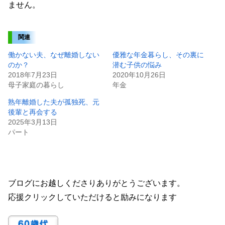
ません。
関連
働かない夫、なぜ離婚しない
優雅な年金暮らし、その裏に
のか？
潜む子供の悩み
2018年7月23日
2020年10月26日
母子家庭の暮らし
年金
熟年離婚した夫が孤独死、元
後輩と再会する
2025年3月13日
パート
ブログにお越しくださりありがとうございます。
応援クリックしていただけると励みになります