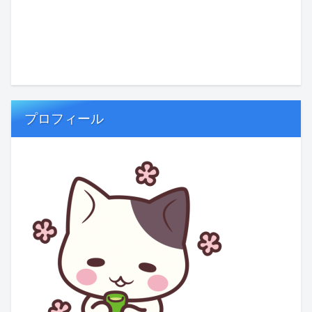
プロフィール