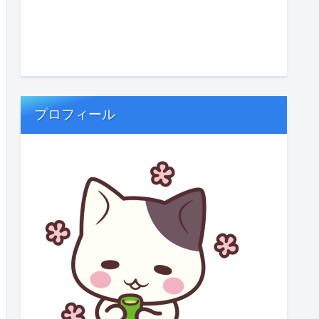
プロフィール