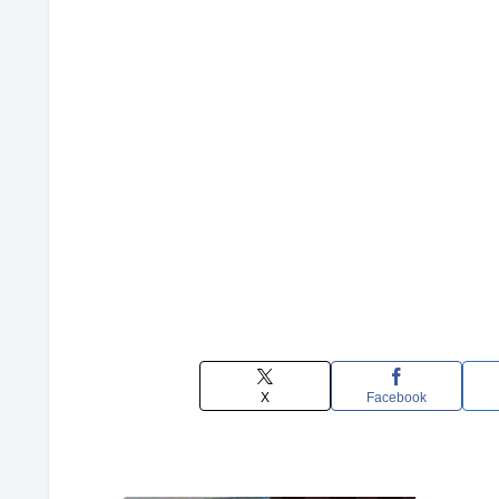
X
Facebook