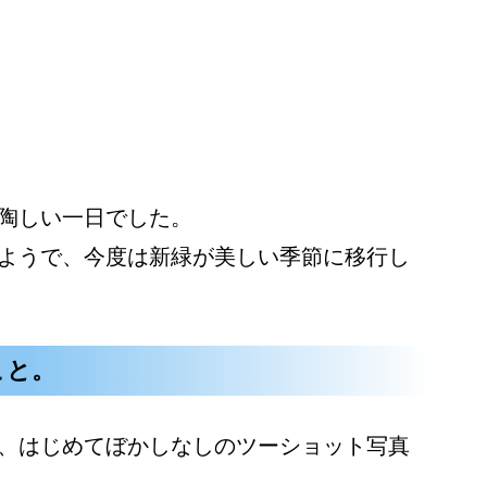
陶しい一日でした。
ようで、今度は新緑が美しい季節に移行し
こと。
、はじめてぼかしなしのツーショット写真