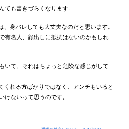
んても書きづらくなります。
る方は、身バレしても大丈夫なのだと思います。
で有名人、顔出しに抵抗はないのかもしれ
もいて、それはちょっと危険な感じがして
に見てくれる方ばかりではなく、アンチもいると
いけないって思うのです。