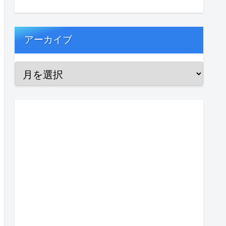
アーカイブ