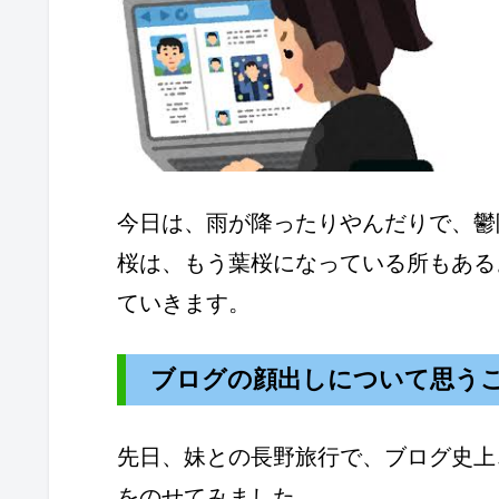
今日は、雨が降ったりやんだりで、鬱
桜は、もう葉桜になっている所もある
ていきます。
ブログの顔出しについて思う
先日、妹との長野旅行で、ブログ史上
をのせてみました。