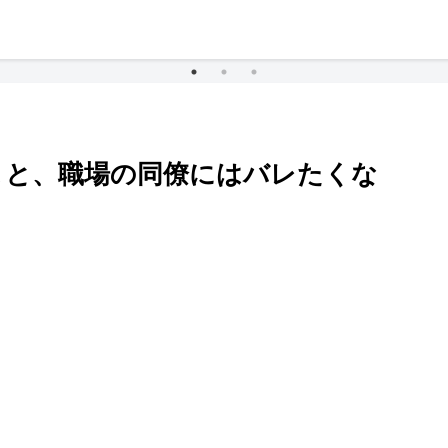
こと、職場の同僚にはバレたくな