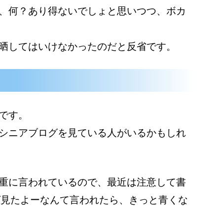
、何？あり得ないでしょと思いつつ、ボカ
晒してはいけなかったのだと反省です。
です。
シニアブログを見ている人がいるかもしれ
重に言われているので、最近は注意して書
グ見たよーなんて言われたら、きっと青くな