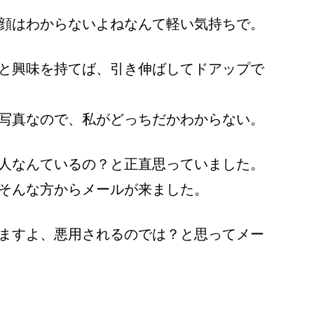
顔はわからないよねなんて軽い気持ちで。
と興味を持てば、引き伸ばしてドアップで
写真なので、私がどっちだかわからない。
人なんているの？と正直思っていました。
そんな方からメールが来ました。
ますよ、悪用されるのでは？と思ってメー