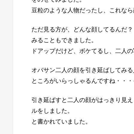
豆粒のような人物だったし、これなら
ただ見る方が、どんな顔してるんだ？
みることもできました。
ドアップだけど、ボケてるし、二人の
オバサン二人の顔を引き延ばしてみる
ところがいらっしゃるんですね・・・
引き延ばすと二人の顔がはっきり見え
ルをしました。
と書かれていました。