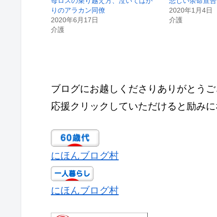
母ロスの乗り越え方、泣いてばか
悲しい余命宣告
りのアラカン同僚
2020年1月4日
2020年6月17日
介護
介護
ブログにお越しくださりありがとうご
応援クリックしていただけると励みに
にほんブログ村
にほんブログ村