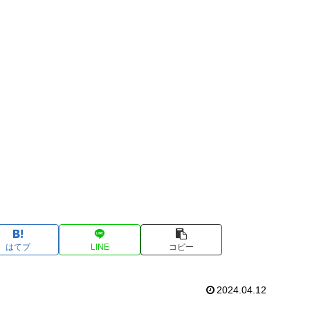
はてブ
LINE
コピー
2024.04.12