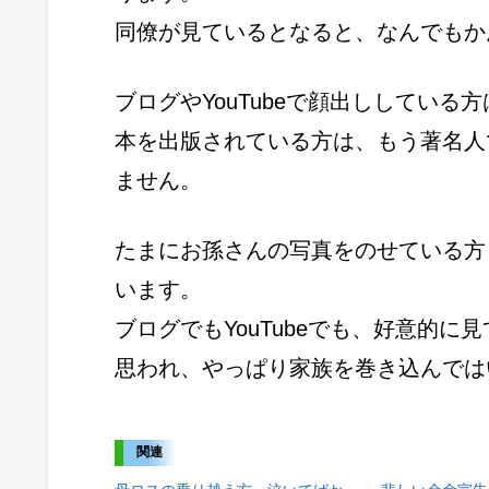
同僚が見ているとなると、なんでもか
ブログやYouTubeで顔出ししてい
本を出版されている方は、もう著名人
ません。
たまにお孫さんの写真をのせている方
います。
ブログでもYouTubeでも、好意的
思われ、やっぱり家族を巻き込んでは
関連