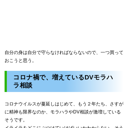
自分の身は自分で守らなければならないので、一つ買って
おこうと思う。
コロナ禍で、増えているDVモラハ
ラ相談
コロナウイルスが蔓延しはじめて、もう２年たち、さすが
に精神も限界なのか、モラハラやDV相談が激増している
そうです。
イライラをどこにぶつけていけばいいかわからない、そう