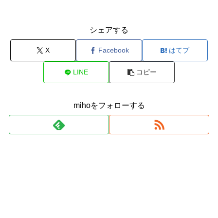
シェアする
X
Facebook
はてブ
LINE
コピー
mihoをフォローする