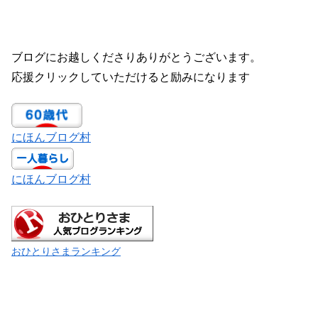
ブログにお越しくださりありがとうございます。
応援クリックしていただけると励みになります
にほんブログ村
にほんブログ村
おひとりさまランキング