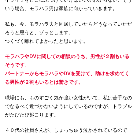
いう場合、モラハラ男は家族に向かっていきます。
私も、今、モラハラ夫と同居していたらどうなっていただ
ろうと思うと、ゾッとします。
つくづく離れてよかったと思います。
モラハラやDVに関しての相談のうち、男性が２割もいる
そうです。
パートナーからモラハラやDVを受けて、助けを求めてく
る男性が２割もいるとは驚きです。
職場にも、ものすごく気が強い女性がいて、私は苦手なの
でなるべく近づかないようにしているのですが、トラブル
がたびたび起こります。
４０代の社員さんが、しょっちゅう泣かされているので