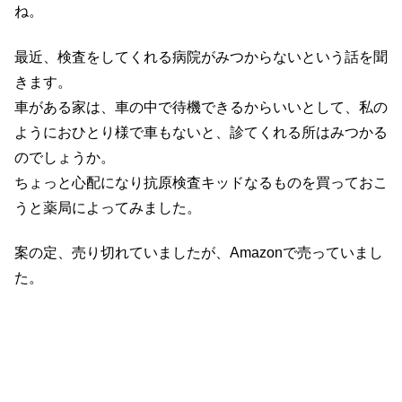
ね。
最近、検査をしてくれる病院がみつからないという話を聞
きます。
車がある家は、車の中で待機できるからいいとして、私の
ようにおひとり様で車もないと、診てくれる所はみつかる
のでしょうか。
ちょっと心配になり抗原検査キッドなるものを買っておこ
うと薬局によってみました。
案の定、売り切れていましたが、Amazonで売っていまし
た。