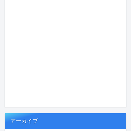
アーカイブ