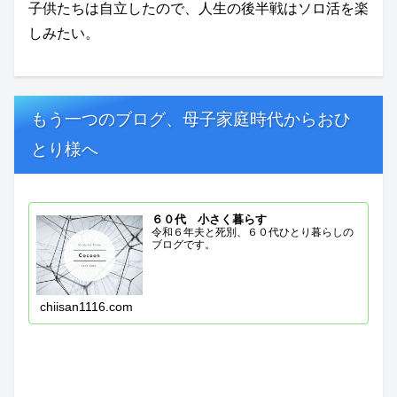
子供たちは自立したので、人生の後半戦はソロ活を楽
しみたい。
もう一つのブログ、母子家庭時代からおひ
とり様へ
６０代 小さく暮らす
令和６年夫と死別、６０代ひとり暮らしの
ブログです。
chiisan1116.com