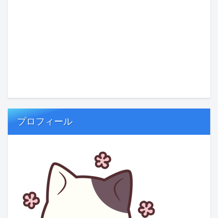
プロフィール