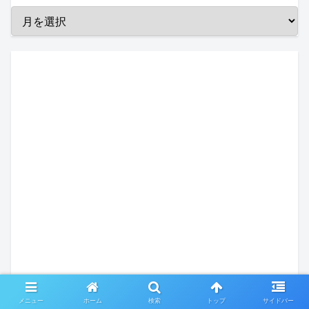
メニュー
ホーム
検索
トップ
サイドバー