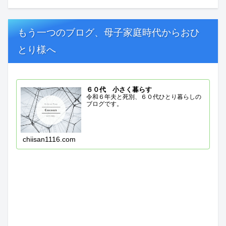
もう一つのブログ、母子家庭時代からおひ
とり様へ
６０代 小さく暮らす
令和６年夫と死別、６０代ひとり暮らしの
ブログです。
chiisan1116.com