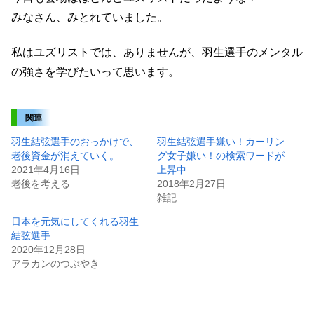
みなさん、みとれていました。
私はユズリストでは、ありませんが、羽生選手のメンタル
の強さを学びたいって思います。
関連
羽生結弦選手のおっかけで、
羽生結弦選手嫌い！カーリン
老後資金が消えていく。
グ女子嫌い！の検索ワードが
2021年4月16日
上昇中
老後を考える
2018年2月27日
雑記
日本を元気にしてくれる羽生
結弦選手
2020年12月28日
アラカンのつぶやき