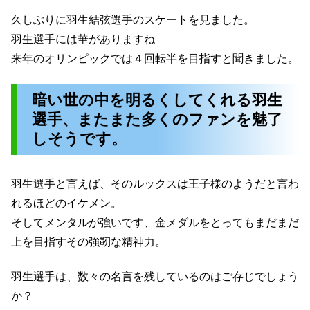
久しぶりに羽生結弦選手のスケートを見ました。
羽生選手には華がありますね
来年のオリンピックでは４回転半を目指すと聞きました。
暗い世の中を明るくしてくれる羽生
選手、またまた多くのファンを魅了
しそうです。
羽生選手と言えば、そのルックスは王子様のようだと言わ
れるほどのイケメン。
そしてメンタルが強いです、金メダルをとってもまだまだ
上を目指すその強靭な精神力。
羽生選手は、数々の名言を残しているのはご存じでしょう
か？