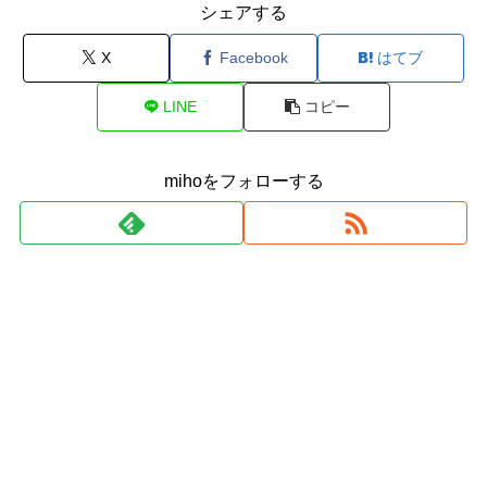
シェアする
X
Facebook
はてブ
LINE
コピー
mihoをフォローする