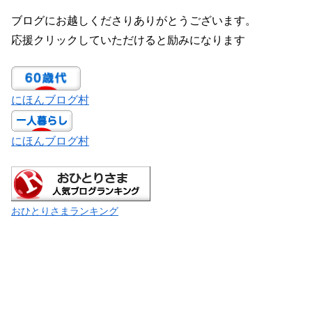
ブログにお越しくださりありがとうございます。
応援クリックしていただけると励みになります
にほんブログ村
にほんブログ村
おひとりさまランキング