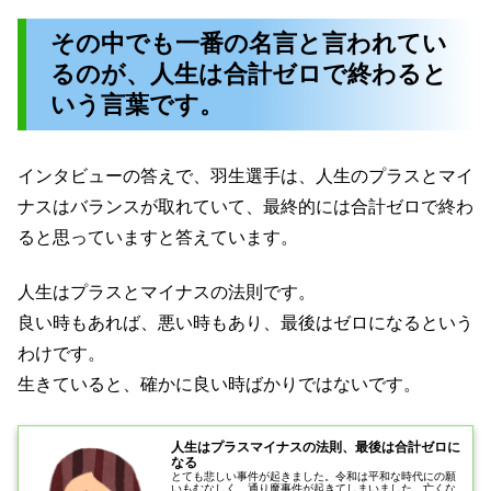
その中でも一番の名言と言われてい
るのが、人生は合計ゼロで終わると
いう言葉です。
インタビューの答えで、羽生選手は、人生のプラスとマイ
ナスはバランスが取れていて、最終的には合計ゼロで終わ
ると思っていますと答えています。
人生はプラスとマイナスの法則です。
良い時もあれば、悪い時もあり、最後はゼロになるという
わけです。
生きていると、確かに良い時ばかりではないです。
人生はプラスマイナスの法則、最後は合計ゼロに
なる
とても悲しい事件が起きました。令和は平和な時代にの願
いもむなしく、通り魔事件が起きてしまいました。亡くな