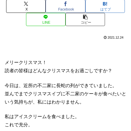
X
Facebook
はてブ
LINE
コピー
2021.12.24
メリークリスマス！
読者の皆様はどんなクリスマスをお過ごしですか？
今日は、近所の不二家に長蛇の列ができていました。
並んでまでクリスマスイブに不二家のケーキが食べたいと
いう気持ちが、私にはわかりません。
私はアイスクリームを食べました。
これで充分。