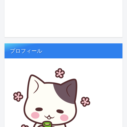
プロフィール