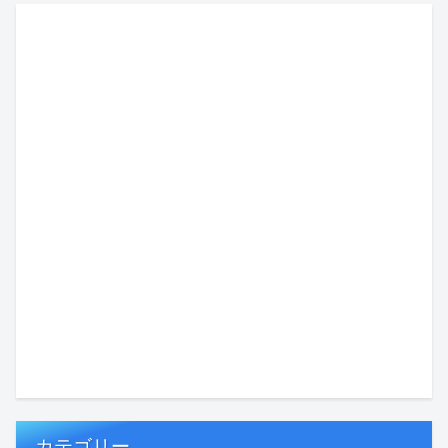
カテゴリー