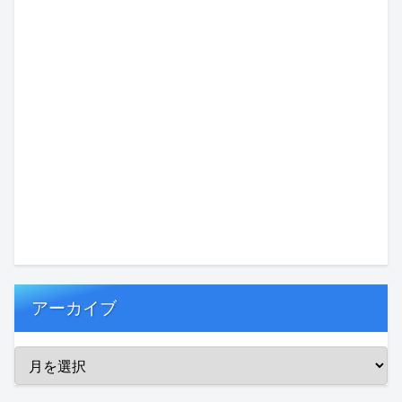
アーカイブ