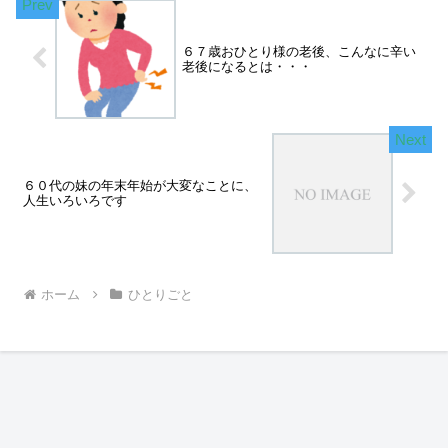
６７歳おひとり様の老後、こんなに辛い
老後になるとは・・・
６０代の妹の年末年始が大変なことに、
人生いろいろです
ホーム
ひとりごと