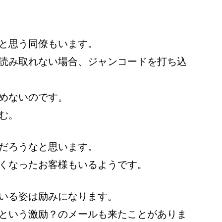
と思う同僚もいます。
読み取れない場合、ジャンコードを打ち込
めないのです。
む。
だろうなと思います。
くなったお客様もいるようです。
いる姿は励みになります。
という激励？のメールも来たことがありま