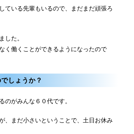
している先輩もいるので、まだまだ頑張ろ
ました。
なく働くことができるようになったので
のでしょうか？
るのがみんな６０代です。
が、まだ小さいということで、土日お休み