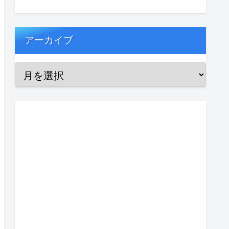
アーカイブ