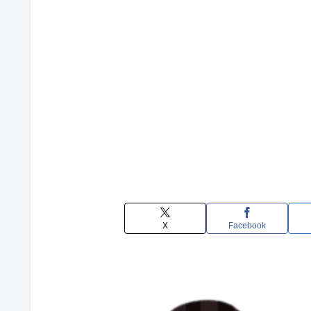
X
Facebook