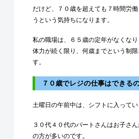
だけど、７０歳を超えても７時間労働
うという気持ちになります。
私の職場は、６５歳の定年がなくなり
体力が続く限り、何歳までという制限
す。
７０歳でレジの仕事はできる
土曜日の午前中は、シフトに入ってい
３０代４０代のパートさんはお子さん
の方が多いのです。