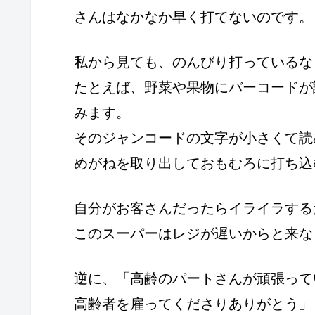
さんはなかなか早く打てないのです。
私から見ても、のんびり打っているな
たとえば、野菜や果物にバーコードが
みます。
そのジャンコードの文字が小さくて読
めがねを取り出しておもむろに打ち込
自分がお客さんだったらイライラする
このスーパーはレジが遅いからと来な
逆に、「高齢のパートさんが頑張って
高齢者を雇ってくださりありがとう」