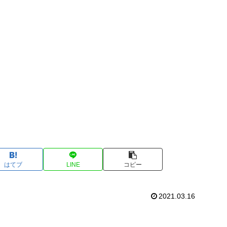
はてブ
LINE
コピー
2021.03.16