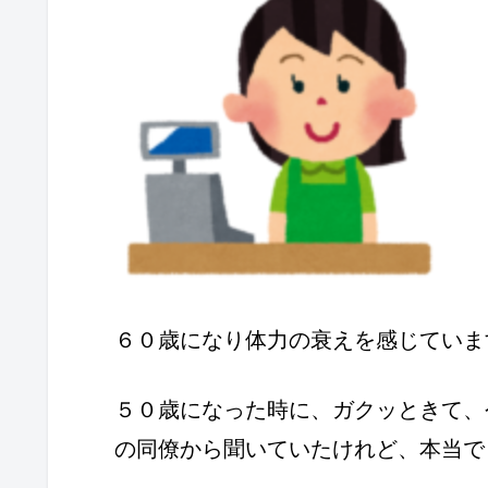
６０歳になり体力の衰えを感じていま
５０歳になった時に、ガクッときて、
の同僚から聞いていたけれど、本当で