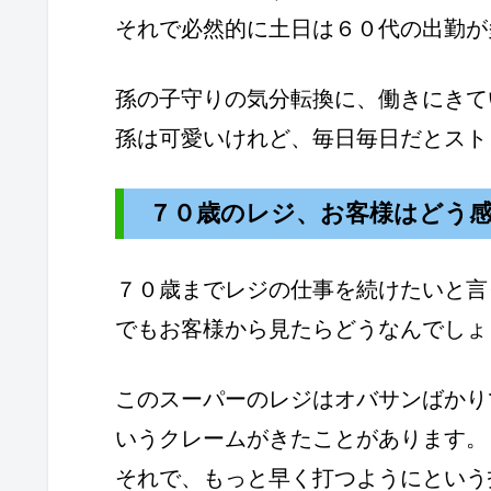
それで必然的に土日は６０代の出勤が
孫の子守りの気分転換に、働きにきて
孫は可愛いけれど、毎日毎日だとスト
７０歳のレジ、お客様はどう
７０歳までレジの仕事を続けたいと言
でもお客様から見たらどうなんでしょ
このスーパーのレジはオバサンばかり
いうクレームがきたことがあります。
それで、もっと早く打つようにという