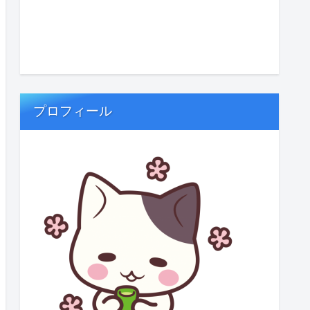
プロフィール