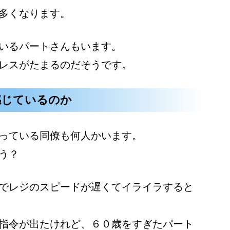
多くなります。
いるパートさんもいます。
レスがたまるのだそうです。
感じているのか
っている同僚も何人かいます。
う？
でレジのスピードが遅くてイライラすると
指令が出たけれど、６０歳をすぎたパート