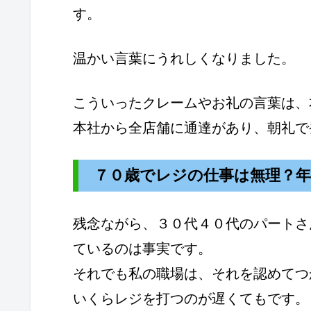
す。
温かい言葉にうれしくなりました。
こういったクレームやお礼の言葉は、
本社から全店舗に通達があり、朝礼で
７０歳でレジの仕事は無理？
残念ながら、３０代４０代のパートさ
ているのは事実です。
それでも私の職場は、それを認めてつ
いくらレジを打つのが遅くてもです。