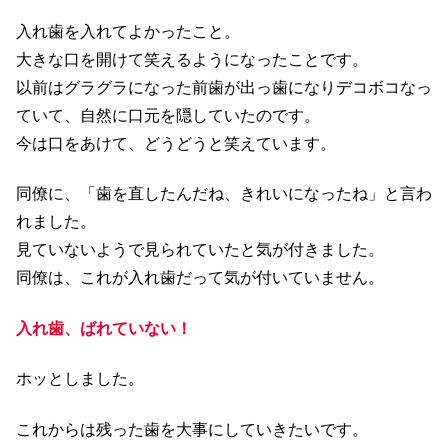
入れ歯を入れてよかったこと。
大きな口を開けて笑えるようになったことです。
以前はグラグラになった前歯が出っ歯になりデコボコなっ
ていて、自然に口元を隠していたのです。
今は口をあけて、どうどうと笑えています。
同僚に、「歯を直したんだね、きれいになったね」と言わ
れました。
見ていないようで見られていたと気が付きました。
同僚は、これが入れ歯だって気が付いていません。
入れ歯、ばれていない！
ホッとしました。
これからは残った歯を大事にしていきたいです。