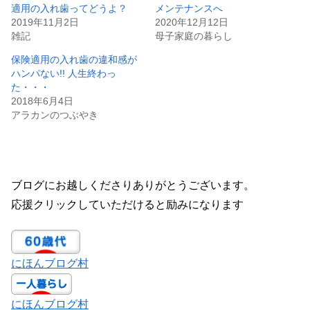
適用の入れ歯ってどうよ？
メンテナンスへ
2019年11月2日
2020年12月12日
雑記
母子家庭の暮らし
保険適用の入れ歯の違和感が
ハンパない!! 人生終わっ
た・・・
2018年6月4日
アラカンのつぶやき
ブログにお越しくださりありがとうございます。
応援クリックしていただけると励みになります
にほんブログ村
にほんブログ村