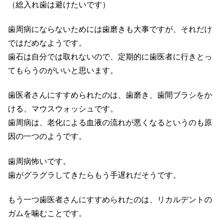
（総入れ歯は避けたいです）
歯周病にならないためには歯磨きも大事ですが、それだけ
ではだめなようです。
歯石は自分では取れないので、定期的に歯医者に行きとっ
てもらうのがいいと思います。
歯医者さんにすすめられたのは、歯磨き、歯間ブラシをか
ける、マウスウォッシュです。
歯周病は、老化による血液の流れが悪くなるというのも原
因の一つのようです。
歯周病怖いです。
歯がグラグラしてきたらもう手遅れだそうです。
もう一つ歯医者さんにすすめられたのは、リカルデントの
ガムを噛むことです。