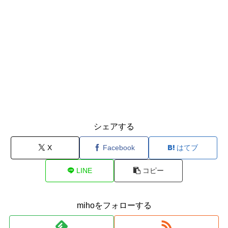
シェアする
X
Facebook
はてブ
LINE
コピー
mihoをフォローする