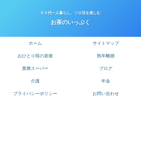
６０代一人暮らし、ソロ活を楽しむ
お茶のいっぷく
ホーム
サイトマップ
おひとり様の老後
熟年離婚
業務スーパー
ブログ
介護
年金
プライバシーポリシー
お問い合わせ