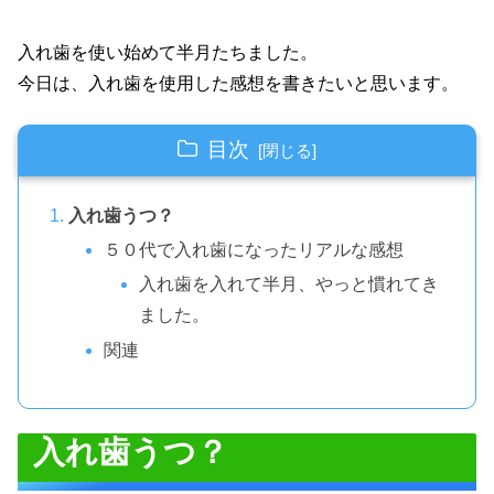
入れ歯を使い始めて半月たちました。
今日は、入れ歯を使用した感想を書きたいと思います。
目次
入れ歯うつ？
５０代で入れ歯になったリアルな感想
入れ歯を入れて半月、やっと慣れてき
ました。
関連
入れ歯うつ？