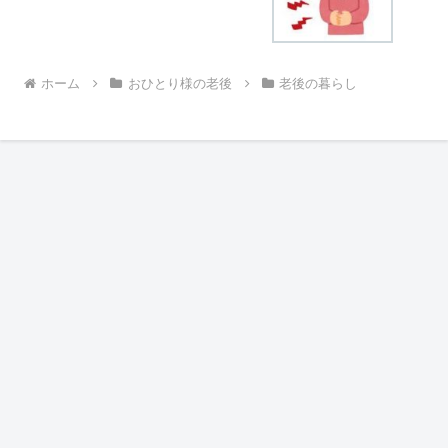
ホーム
おひとり様の老後
老後の暮らし