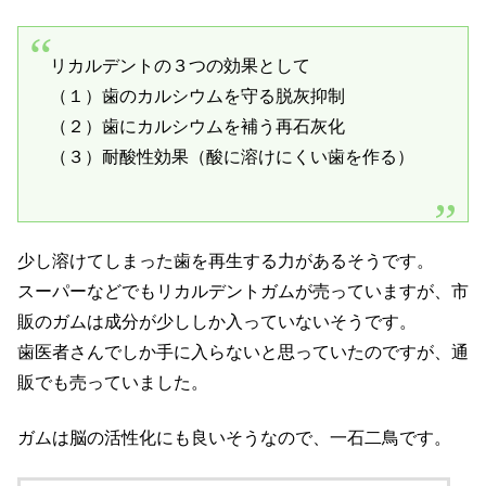
リカルデントの３つの効果として
（１）歯のカルシウムを守る脱灰抑制
（２）歯にカルシウムを補う再石灰化
（３）耐酸性効果（酸に溶けにくい歯を作る）
少し溶けてしまった歯を再生する力があるそうです。
スーパーなどでもリカルデントガムが売っていますが、市
販のガムは成分が少ししか入っていないそうです。
歯医者さんでしか手に入らないと思っていたのですが、通
販でも売っていました。
ガムは脳の活性化にも良いそうなので、一石二鳥です。