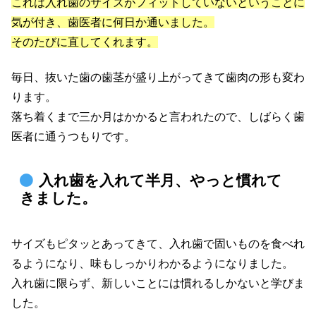
これは入れ歯のサイズがフィットしていないということに
気が付き、歯医者に何日か通いました。
そのたびに直してくれます。
毎日、抜いた歯の歯茎が盛り上がってきて歯肉の形も変わ
ります。
落ち着くまで三か月はかかると言われたので、しばらく歯
医者に通うつもりです。
入れ歯を入れて半月、やっと慣れて
きました。
サイズもピタッとあってきて、入れ歯で固いものを食べれ
るようになり、味もしっかりわかるようになりました。
入れ歯に限らず、新しいことには慣れるしかないと学びま
した。