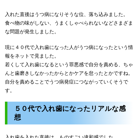
入れた直後はうつ病になりそうな位、落ち込みました。
食べ物の味がしない、うまくしゃべられないなどさまざま
な問題が発生しました。
現に４０代で入れ歯になった人がうつ病になったという情
報をネットで見ました。
若くして入れ歯になるという罪悪感で自分を責める、ちゃ
んと歯磨きしなかったからとかケアを怠ったとかですね。
自分を責めることでうつ病発症につながっていくそうで
す。
５０代で入れ歯になったリアルな感
想
入れ歯を入れた直後は、ものすごい違和感でした。