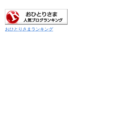
おひとりさまランキング