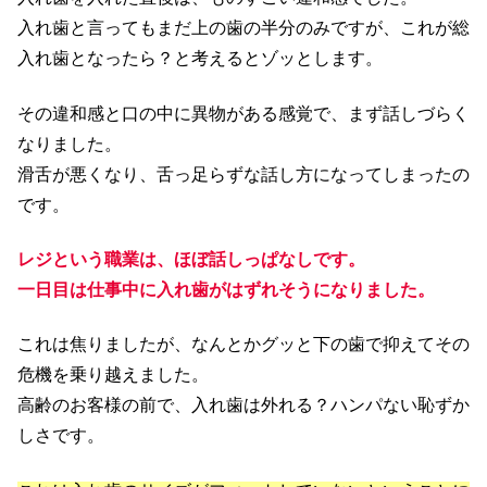
入れ歯と言ってもまだ上の歯の半分のみですが、これが総
入れ歯となったら？と考えるとゾッとします。
その違和感と口の中に異物がある感覚で、まず話しづらく
なりました。
滑舌が悪くなり、舌っ足らずな話し方になってしまったの
です。
レジという職業は、ほぼ話しっぱなしです。
一日目は仕事中に入れ歯がはずれそうになりました。
これは焦りましたが、なんとかグッと下の歯で抑えてその
危機を乗り越えました。
高齢のお客様の前で、入れ歯は外れる？ハンパない恥ずか
しさです。