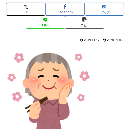
X
Facebook
はてブ
LINE
コピー
2019.11.17
2020.09.06