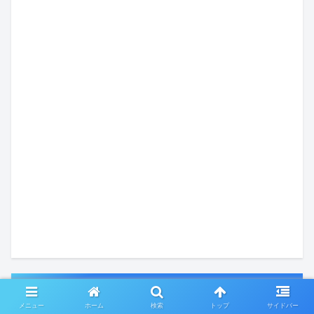
プロフィール
メニュー
ホーム
検索
トップ
サイドバー