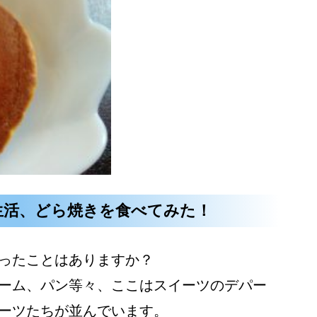
生活、どら焼きを食べてみた！
ったことはありますか？
ーム、パン等々、ここはスイーツのデパー
ーツたちが並んでいます。