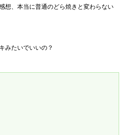
感想、本当に普通のどら焼きと変わらない
キみたいでいいの？