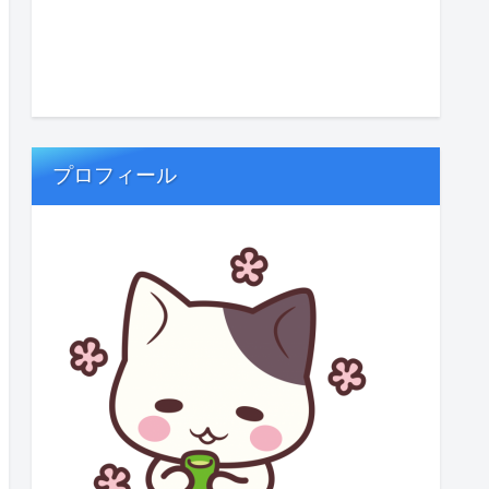
プロフィール