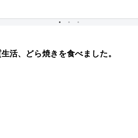
質生活、どら焼きを食べました。