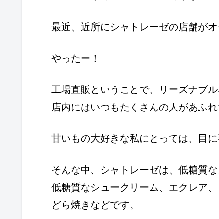
最近、近所にシャトレーゼの店舗がオ
やったー！
工場直販ということで、リーズナブル
店内にはいつもたくさんの人があふれ
甘いもの大好きな私にとっては、目に
そんな中、シャトレーゼは、低糖質な
低糖質なシュークリーム、エクレア、
どら焼きなどです。