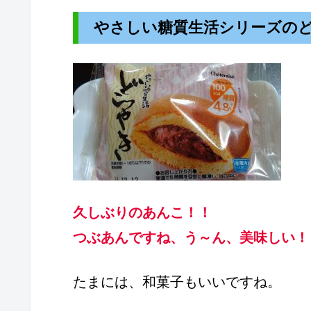
やさしい糖質生活シリーズの
久しぶりのあんこ！！
つぶあんですね、う～ん、美味しい！
たまには、和菓子もいいですね。