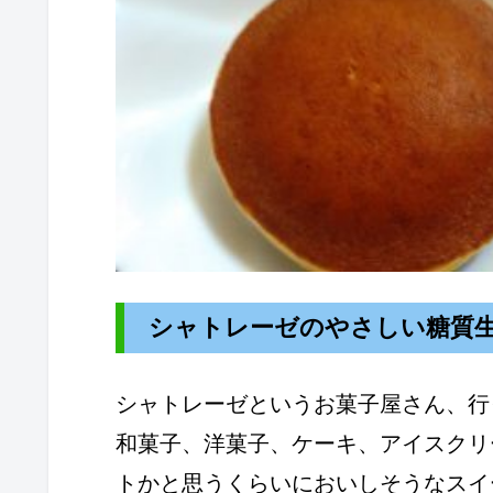
シャトレーゼのやさしい糖質
シャトレーゼというお菓子屋さん、行
和菓子、洋菓子、ケーキ、アイスクリ
トかと思うくらいにおいしそうなスイ