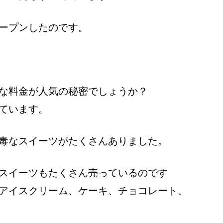
ープンしたのです。
な料金が人気の秘密でしょうか？
ています。
毒なスイーツがたくさんありました。
スイーツもたくさん売っているのです
アイスクリーム、ケーキ、チョコレート、