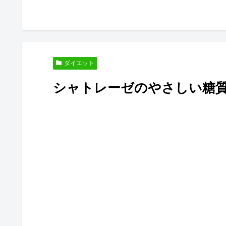
ダイエット
シャトレーゼのやさしい糖