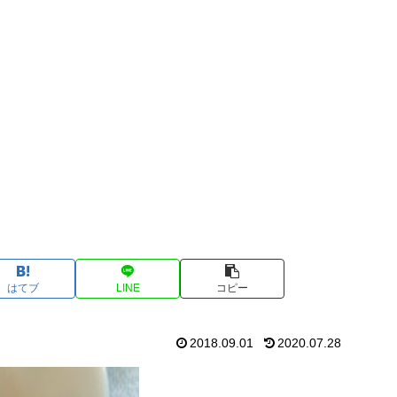
はてブ
LINE
コピー
2018.09.01
2020.07.28