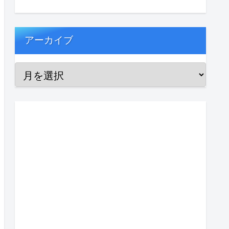
アーカイブ