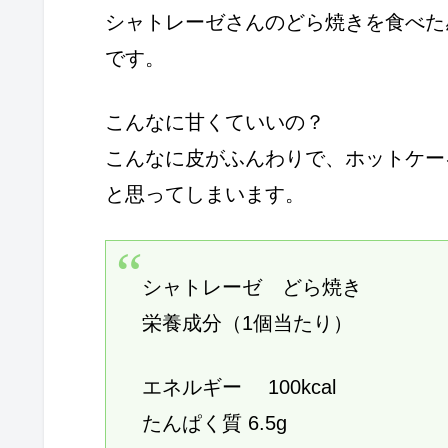
シャトレーゼさんのどら焼きを食べた
です。
こんなに甘くていいの？
こんなに皮がふんわりで、ホットケー
と思ってしまいます。
シャトレーゼ どら焼き
栄養成分（1個当たり）
エネルギー 100kcal
たんぱく質 6.5g