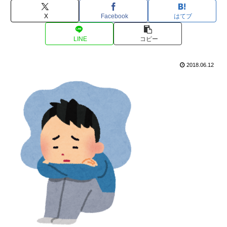
X
Facebook
はてブ
LINE
コピー
2018.06.12