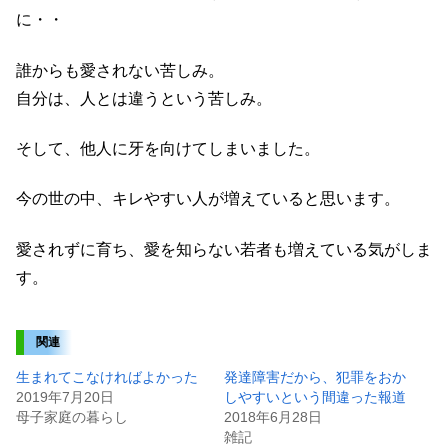
に・・
誰からも愛されない苦しみ。
自分は、人とは違うという苦しみ。
そして、他人に牙を向けてしまいました。
今の世の中、キレやすい人が増えていると思います。
愛されずに育ち、愛を知らない若者も増えている気がしま
す。
関連
生まれてこなければよかった
発達障害だから、犯罪をおか
2019年7月20日
しやすいという間違った報道
母子家庭の暮らし
2018年6月28日
雑記