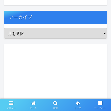
アーカイブ
メニュー
ホーム
検索
トップ
サイドバー