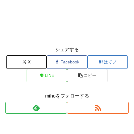
シェアする
X
Facebook
はてブ
LINE
コピー
mihoをフォローする