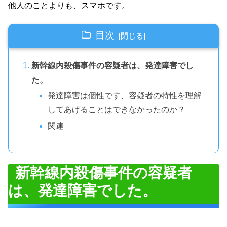
他人のことよりも、スマホです。
目次
新幹線内殺傷事件の容疑者は、発達障害でし
た。
発達障害は個性です、容疑者の特性を理解
してあげることはできなかったのか？
関連
新幹線内殺傷事件の容疑者
は、発達障害でした。