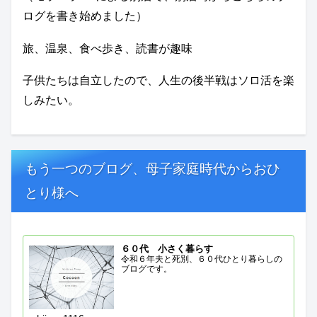
ログを書き始めました）
旅、温泉、食べ歩き、読書が趣味
子供たちは自立したので、人生の後半戦はソロ活を楽
しみたい。
もう一つのブログ、母子家庭時代からおひ
とり様へ
６０代 小さく暮らす
令和６年夫と死別、６０代ひとり暮らしの
ブログです。