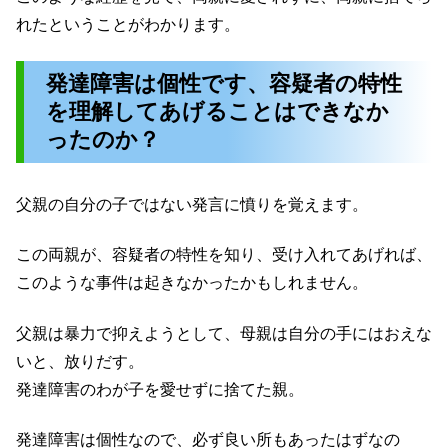
れたということがわかります。
発達障害は個性です、容疑者の特性
を理解してあげることはできなか
ったのか？
父親の自分の子ではない発言に憤りを覚えます。
この両親が、容疑者の特性を知り、受け入れてあげれば、
このような事件は起きなかったかもしれません。
父親は暴力で抑えようとして、母親は自分の手にはおえな
いと、放りだす。
発達障害のわが子を愛せずに捨てた親。
発達障害は個性なので、必ず良い所もあったはずなの