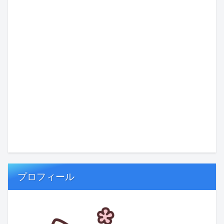
プロフィール