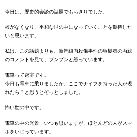
今日は、歴史的会談の話題でもちきりでした。
核がなくなり、平和な世の中になっていくことを期待した
いと思います。
私は、この話題よりも、新幹線内殺傷事件の容疑者の両親
のコメントを見て、プンプンと怒っています。
電車って密室です。
今日も電車に乗りましたが、ここでナイフを持った人が現
れたら？と思うとぞっとしました。
怖い世の中です。
電車の中の光景、いつも思いますが、ほとんどの人がスマ
ホをいじっています。