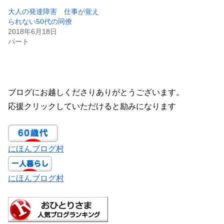
大人の発達障害 仕事が覚え
られない50代の同僚
2018年6月18日
パート
ブログにお越しくださりありがとうございます。
応援クリックしていただけると励みになります
にほんブログ村
にほんブログ村