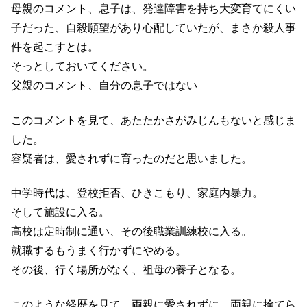
母親のコメント、息子は、発達障害を持ち大変育てにくい
子だった、自殺願望があり心配していたが、まさか殺人事
件を起こすとは。
そっとしておいてください。
父親のコメント、自分の息子ではない
このコメントを見て、あたたかさがみじんもないと感じま
した。
容疑者は、愛されずに育ったのだと思いました。
中学時代は、登校拒否、ひきこもり、家庭内暴力。
そして施設に入る。
高校は定時制に通い、その後職業訓練校に入る。
就職するもうまく行かずにやめる。
その後、行く場所がなく、祖母の養子となる。
このような経歴を見て、両親に愛されずに、両親に捨てら