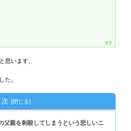
と思います。
した。
目次
の父親を刺殺してしまうという悲しいニ