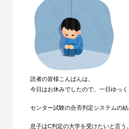
読者の皆様こんばんは。
今日はお休みでしたので、一日ゆっく
センター試験の合否判定システムの結
息子はC判定の大学を受けたいと言う