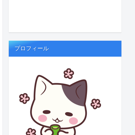
プロフィール