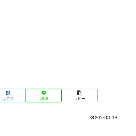
はてブ
LINE
コピー
2018.01.19