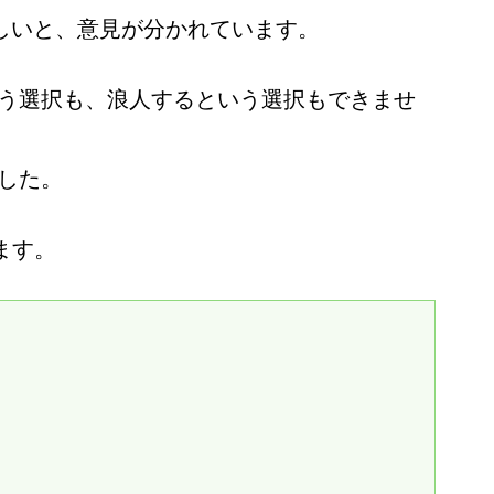
しいと、意見が分かれています。
う選択も、浪人するという選択もできませ
した。
ます。