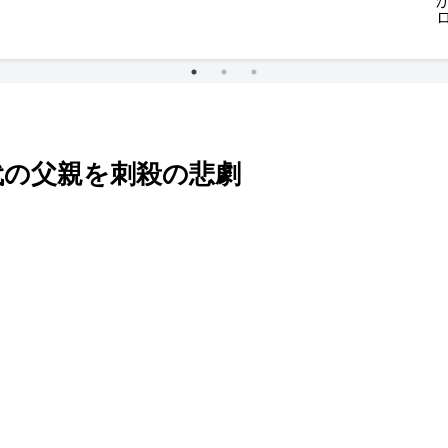
代の父親を刺殺の悲劇