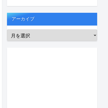
アーカイブ