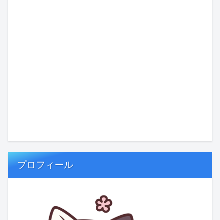
プロフィール