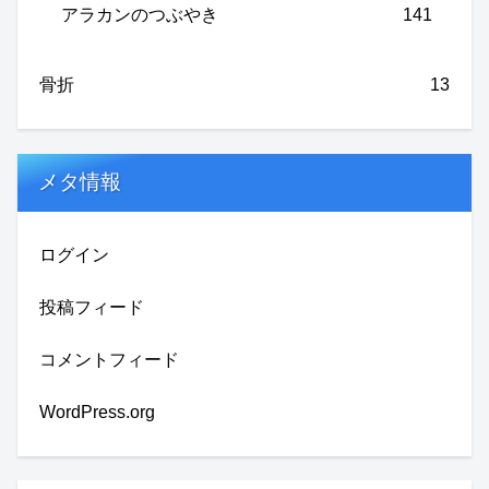
アラカンのつぶやき
141
骨折
13
メタ情報
ログイン
投稿フィード
コメントフィード
WordPress.org