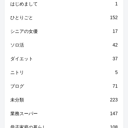
はじめまして
1
ひとりごと
152
シニアの女優
17
ソロ活
42
ダイエット
37
ニトリ
5
ブログ
71
未分類
223
業務スーパー
147
母子家庭の暮らし
108