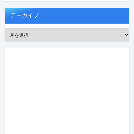
アーカイブ