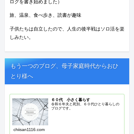
ログを書き始めました）
旅、温泉、食べ歩き、読書が趣味
子供たちは自立したので、人生の後半戦はソロ活を楽
しみたい。
もう一つのブログ、母子家庭時代からおひ
とり様へ
６０代 小さく暮らす
令和６年夫と死別、６０代ひとり暮らしの
ブログです。
chiisan1116.com