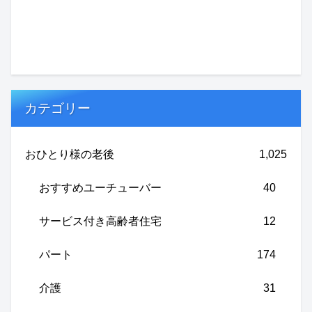
カテゴリー
おひとり様の老後
1,025
おすすめユーチューバー
40
サービス付き高齢者住宅
12
パート
174
介護
31