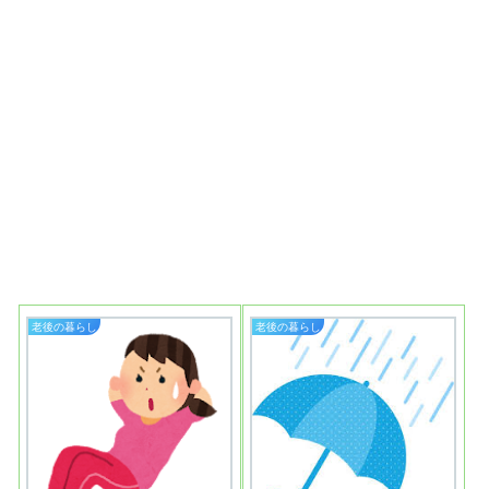
老後の暮らし
老後の暮らし