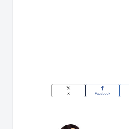
X
Facebook