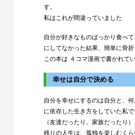
す。
私はこれが間違っていました
自分が好きなものばっかり食べて
にしてなかった結果、簡単に骨折
この本は ４コマ漫画で書かれて
幸せは自分で決める
自分を幸せにするのは自分と、何
に依存した生き方をしていた私で
（友達だったり、家族だったり）
残りの人生は、孤独を楽しむくら