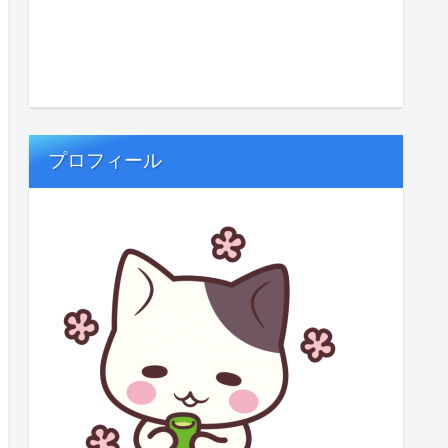
プロフィール