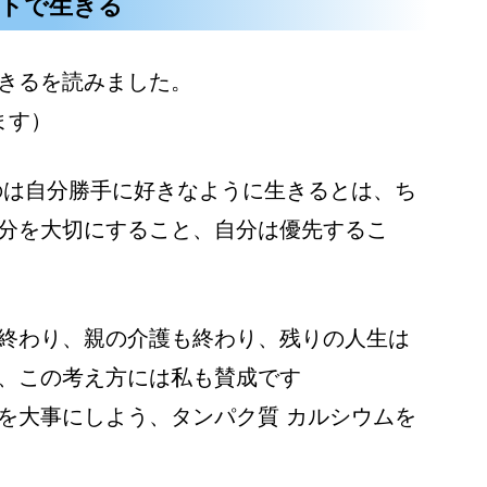
ストで生きる
きるを読みました。
ます）
のは自分勝手に好きなように生きるとは、ち
分を大切にすること、自分は優先するこ
終わり、親の介護も終わり、残りの人生は
、この考え方には私も賛成です
を大事にしよう、タンパク質 カルシウムを