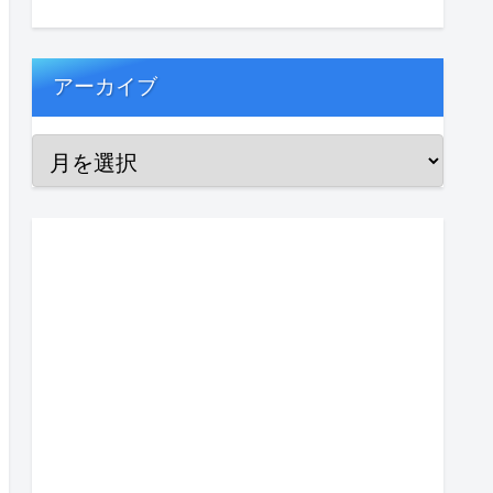
アーカイブ