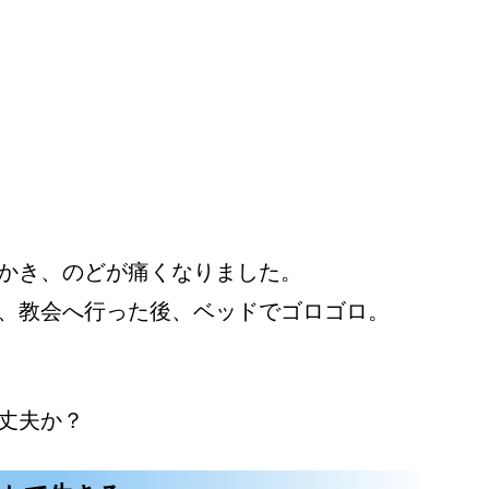
かき、のどが痛くなりました。
、教会へ行った後、ベッドでゴロゴロ。
丈夫か？