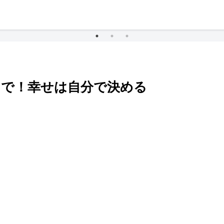
トで！幸せは自分で決める