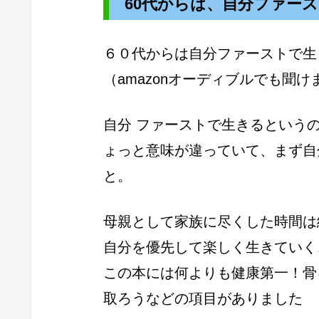
60代からは、自分ファー
６０代からは自分ファーストで生
（amazonオーディブルでも聞け
自分 ファーストで生きるという
ょっと意味が違っていて、まず自
と。
母親として家族に尽くした時間は
自分を優先して楽しく生きていく
この本には何よりも健康第一！骨
取ろうなどの項目がありました