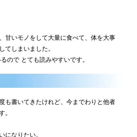
、甘いモノをして大量に食べて、体を大事
してしまいました。
いるので とても読みやすいです。
度も書いてきたけれど、今までわりと他者
す。
いになりたい。