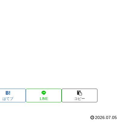
はてブ
LINE
コピー
2026.07.05