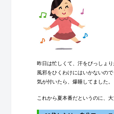
昨日は忙しくて、汗をびっしょり
風邪をひくわけにはいかないので
気が付いたら、爆睡してました。
これから夏本番だというのに、大