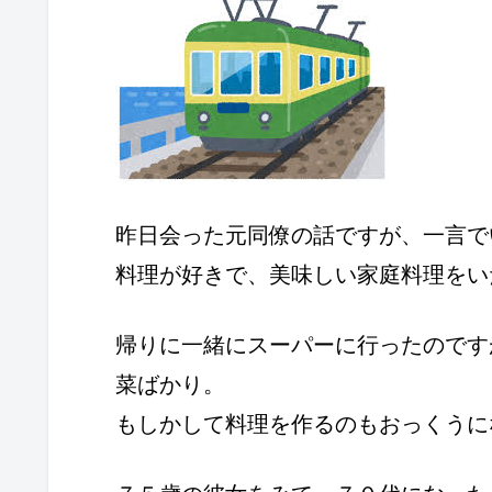
昨日会った元同僚の話ですが、一言で
料理が好きで、美味しい家庭料理をい
帰りに一緒にスーパーに行ったのです
菜ばかり。
もしかして料理を作るのもおっくうに