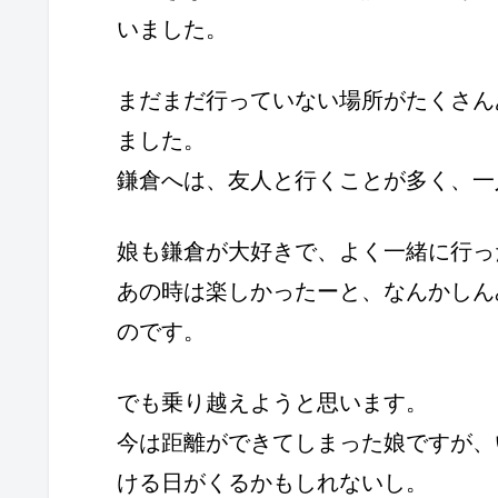
いました。
まだまだ行っていない場所がたくさん
ました。
鎌倉へは、友人と行くことが多く、一
娘も鎌倉が大好きで、よく一緒に行っ
あの時は楽しかったーと、なんかしん
のです。
でも乗り越えようと思います。
今は距離ができてしまった娘ですが、
ける日がくるかもしれないし。