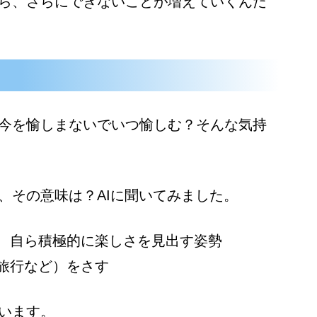
ら、さらにできないことが増えていくんだ
今を愉しまないでいつ愉しむ？そんな気持
、その意味は？AIに聞いてみました。
、自ら積極的に楽しさを見出す姿勢
旅行など）をさす
います。