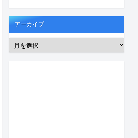
アーカイブ