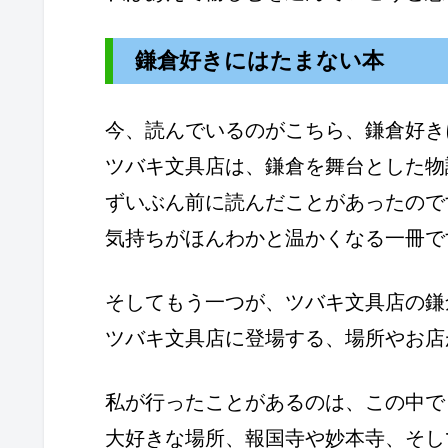
鎌倉好きにはたまない本
今、読んでいるのがこちら、鎌倉好き
ツバキ文具店は、鎌倉を舞台とした物
ずいぶん前に読んだことがあったので
気持ちがほんわかと温かくなる一冊で
そしてもう一つが、ツバキ文具店の鎌
ツバキ文具店に登場する、場所やお店
私が行ったことがあるのは、この中で
大好きな場所、報国寺や妙本寺、そし