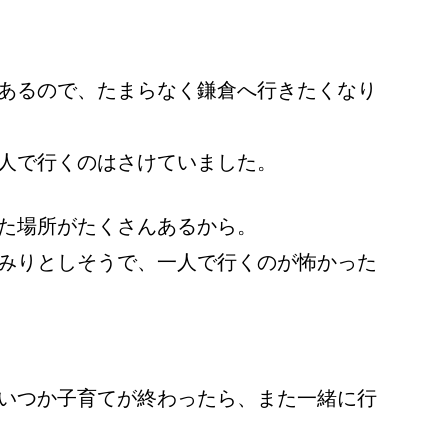
あるので、たまらなく鎌倉へ行きたくなり
人で行くのはさけていました。
た場所がたくさんあるから。
みりとしそうで、一人で行くのが怖かった
いつか子育てが終わったら、また一緒に行