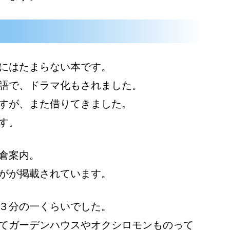
にはたまらない本です。
語で、ドラマ化もされました。
すが、また借りてきました。
す。
倉案内。
がが掲載されています。
３分の一くらいでした。
てガーデンハウスやオクシロモンものって