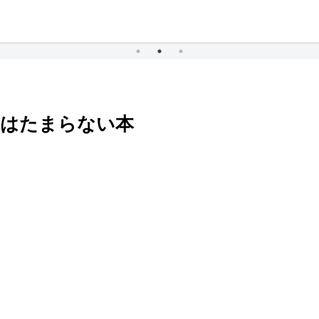
にはたまらない本