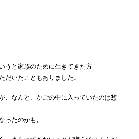
いうと家族のために生きてきた方。
ただいたこともありました。
が、なんと、かごの中に入っていたのは惣
なったのかも。