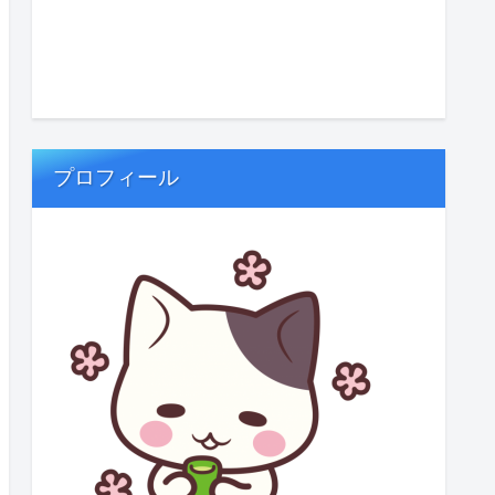
プロフィール