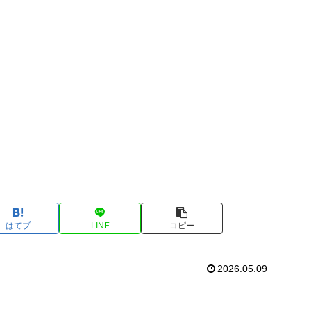
はてブ
LINE
コピー
2026.05.09