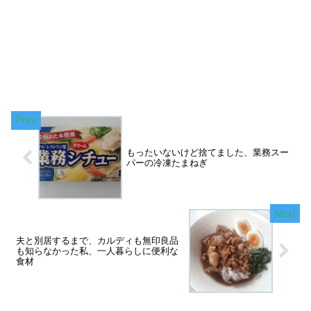
もったいないけど捨てました、業務スー
パーの冷凍たまねぎ
夫と別居するまで、カルディも無印良品
も知らなかった私、一人暮らしに便利な
食材