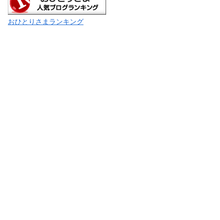
おひとりさまランキング