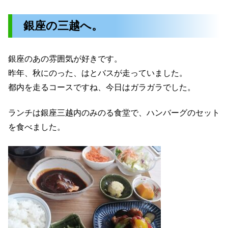
銀座の三越へ。
銀座のあの雰囲気が好きです。
昨年、秋にのった、はとバスが走っていました。
都内を走るコースですね、今日はガラガラでした。
ランチは銀座三越内のみのる食堂で、ハンバーグのセット
を食べました。