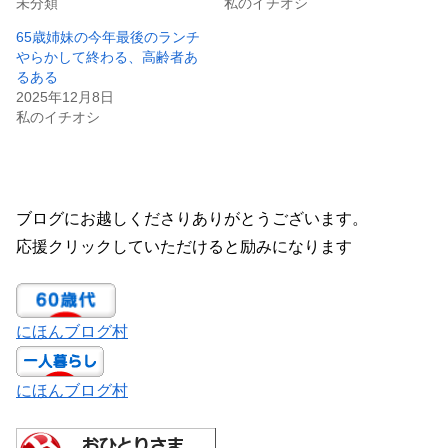
未分類
私のイチオシ
65歳姉妹の今年最後のランチ
やらかして終わる、高齢者あ
るある
2025年12月8日
私のイチオシ
ブログにお越しくださりありがとうございます。
応援クリックしていただけると励みになります
にほんブログ村
にほんブログ村