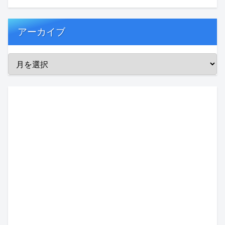
アーカイブ