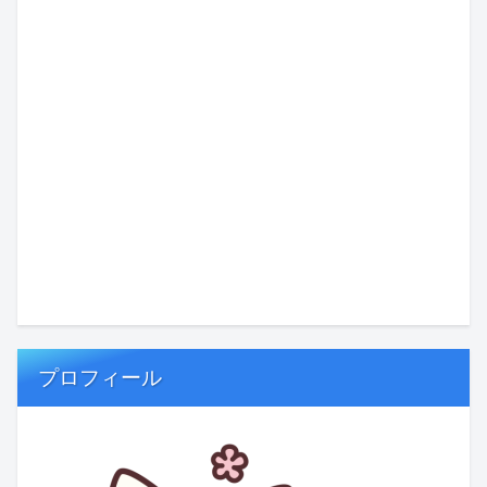
プロフィール