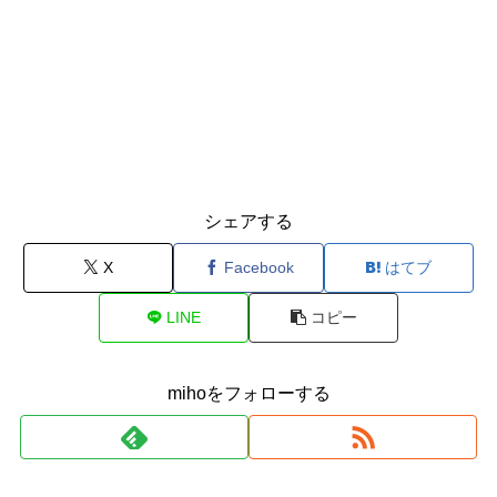
シェアする
X
Facebook
はてブ
LINE
コピー
mihoをフォローする