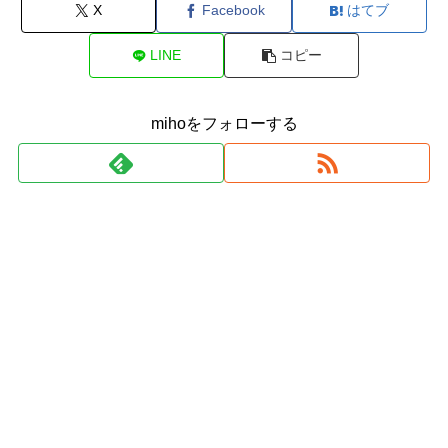
X
Facebook
はてブ
LINE
コピー
mihoをフォローする