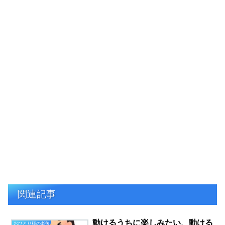
関連記事
動けるうちに楽しみたい、動ける
おひとり様の老後