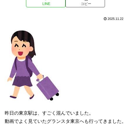
LINE
コピー
2025.11.22
昨日の東京駅は、すごく混んでいました。
動画でよく見ていたグランスタ東京へも行ってきました。