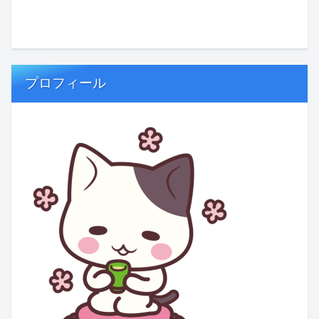
プロフィール