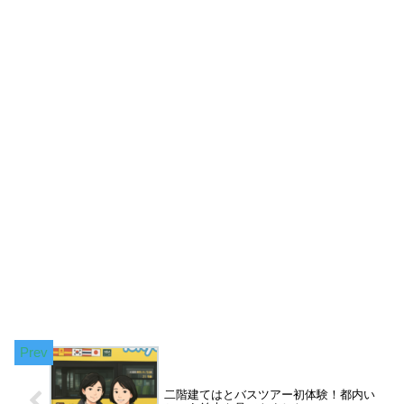
二階建てはとバスツアー初体験！都内い