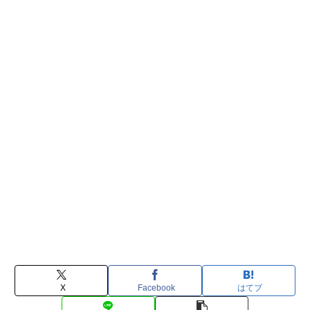
X
Facebook
はてブ