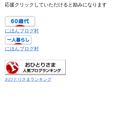
応援クリックしていただけると励みになります
にほんブログ村
にほんブログ村
おひとりさまランキング