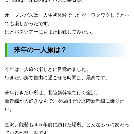
３つめは、昨日のはとバスに乗る事。
オープンバスは、人生初体験でしたが、ワクワクしてとっ
ても楽しかったです。
はとバスツアーにもまた挑戦してみたい。
来年の一人旅は？
今年は一人旅の楽しさに目覚めました。
行きたい所で自由に過ごせる時間は、最高です。
来年行きたい所は、北陸新幹線で行く金沢。
新幹線が大好きなんで、次回はぜひ北陸新幹線に乗りた
い。
金沢、能登も４５年前に訪れた場所、どんなふうに変わっ
ているか楽しみです。