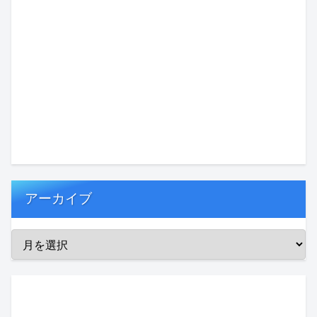
アーカイブ