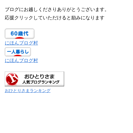
ブログにお越しくださりありがとうございます。
応援クリックしていただけると励みになります
にほんブログ村
にほんブログ村
おひとりさまランキング