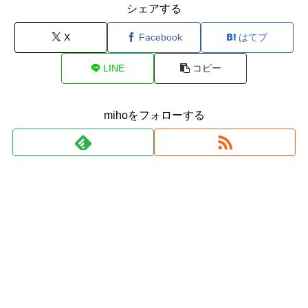
シェアする
X
Facebook
はてブ
LINE
コピー
mihoをフォローする