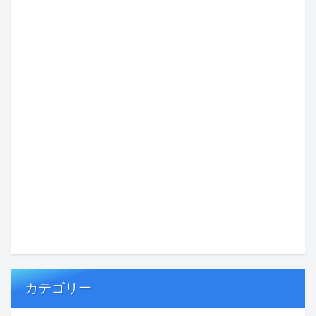
カテゴリー