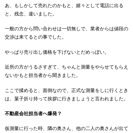
あ、もしかして売れたのかもと、嬉々として電話に出る
と、残念、違いました。
一般の方から問い合わせは一切無しで、業者からは値段の
交渉は来てるとの事でした。
やっぱり売り出し価格を下げないとだめっぽい。
近所の方がうるさすぎて、ちゃんと測量をやらせてもらえ
ないかもと担当者から聞きました。
ここで揉めると、面倒なので、正式な測量をしに行くとき
は、菓子折り持って挨拶に行きましょうと言われました。
不動産会社担当者へ爆発？
仮測量に行った時、隣の奥さん、他の二人の奥さんが出て