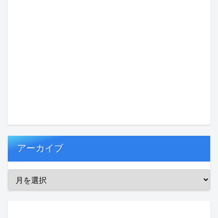
アーカイブ