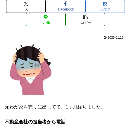
X
Facebook
はてブ
LINE
コピー
2025.01.15
元わが家を売りに出してて、1ヶ月経ちました。
不動産会社の担当者から電話