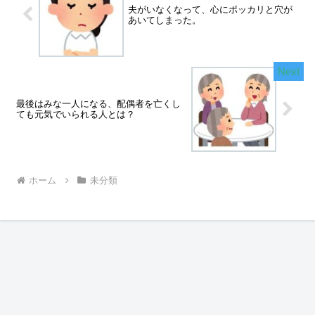
夫がいなくなって、心にポッカリと穴が
あいてしまった。
最後はみな一人になる、配偶者を亡くし
ても元気でいられる人とは？
ホーム
未分類