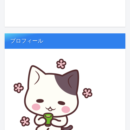
プロフィール