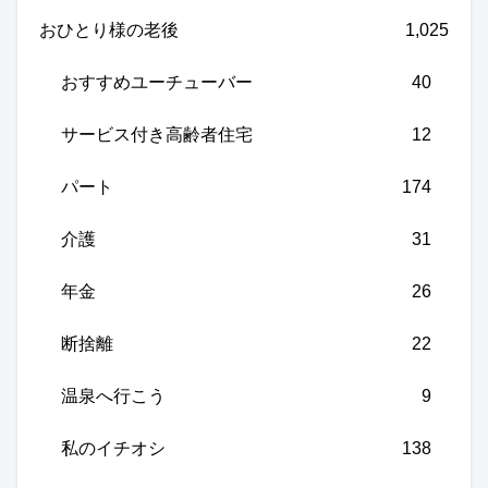
おひとり様の老後
1,025
おすすめユーチューバー
40
サービス付き高齢者住宅
12
パート
174
介護
31
年金
26
断捨離
22
温泉へ行こう
9
私のイチオシ
138