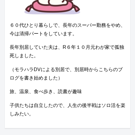
６０代ひとり暮らしで、長年のスーパー勤務をやめ、
今は清掃パートをしています。
長年別居していた夫は、R６年１０月元わが家で孤独
死しました。
（モラハラDVによる別居で、別居時からこちらのブ
ログを書き始めました）
旅、温泉、食べ歩き、読書が趣味
子供たちは自立したので、人生の後半戦はソロ活を楽
しみたい。